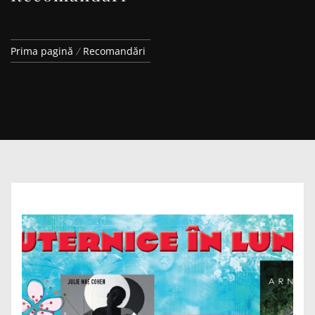
Prima pagină
Recomandări