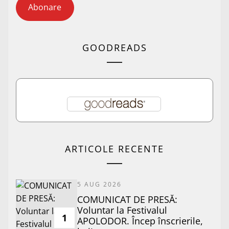
Abonare
GOODREADS
ARTICOLE RECENTE
5 AUG 2026
COMUNICAT DE PRESĂ:
Voluntar la Festivalul
1
APOLODOR. Încep înscrierile,