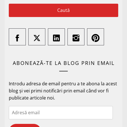
ABONEAZĂ-TE LA BLOG PRIN EMAIL
Introdu adresa de email pentru a te abona la acest
blog și vei primi notificări prin email când vor fi
publicate articole noi.
Adresă
email