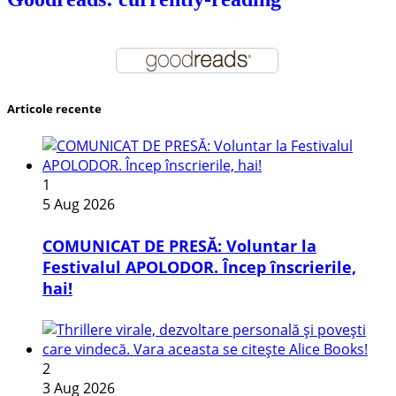
Articole recente
1
5 Aug 2026
COMUNICAT DE PRESĂ: Voluntar la
Festivalul APOLODOR. Încep înscrierile,
hai!
2
3 Aug 2026