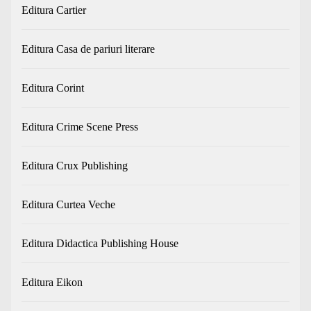
Editura Cartier
Editura Casa de pariuri literare
Editura Corint
Editura Crime Scene Press
Editura Crux Publishing
Editura Curtea Veche
Editura Didactica Publishing House
Editura Eikon