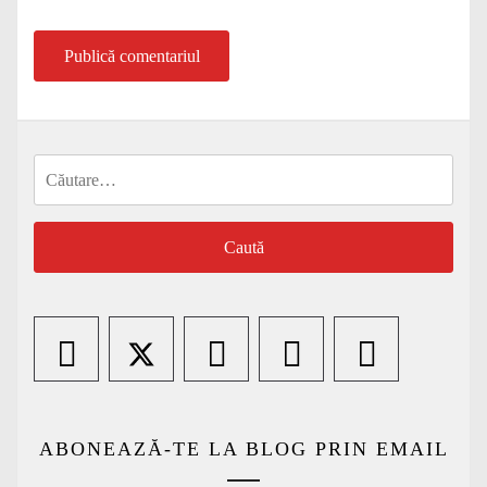
Caută
după:
ABONEAZĂ-TE LA BLOG PRIN EMAIL