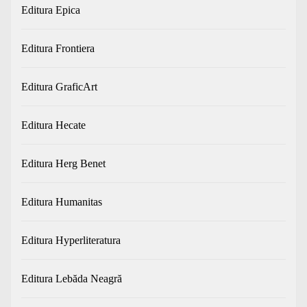
Editura Epica
Editura Frontiera
Editura GraficArt
Editura Hecate
Editura Herg Benet
Editura Humanitas
Editura Hyperliteratura
Editura Lebăda Neagră