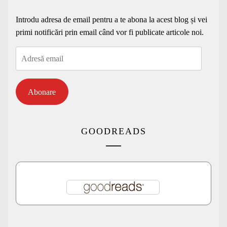
Introdu adresa de email pentru a te abona la acest blog și vei
primi notificări prin email când vor fi publicate articole noi.
Adresă
email
Abonare
GOODREADS