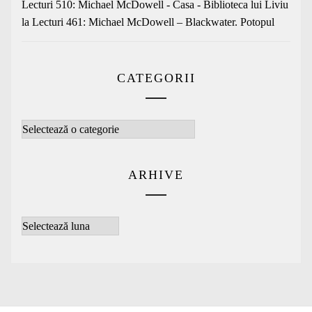
Lecturi 510: Michael McDowell - Casa - Biblioteca lui Liviu
la
Lecturi 461: Michael McDowell – Blackwater. Potopul
CATEGORII
Categorii
ARHIVE
Arhive