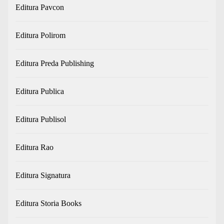
Editura Pavcon
Editura Polirom
Editura Preda Publishing
Editura Publica
Editura Publisol
Editura Rao
Editura Signatura
Editura Storia Books