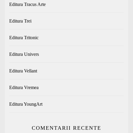
Editura Tracus Arte
Editura Trei
Editura Tritonic
Editura Univers
Editura Vellant
Editura Vremea
Editura YoungArt
COMENTARII RECENTE