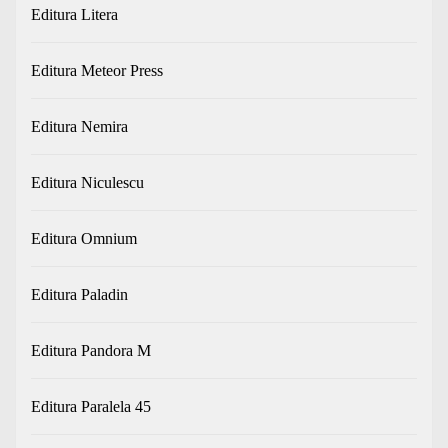
Editura Litera
Editura Meteor Press
Editura Nemira
Editura Niculescu
Editura Omnium
Editura Paladin
Editura Pandora M
Editura Paralela 45