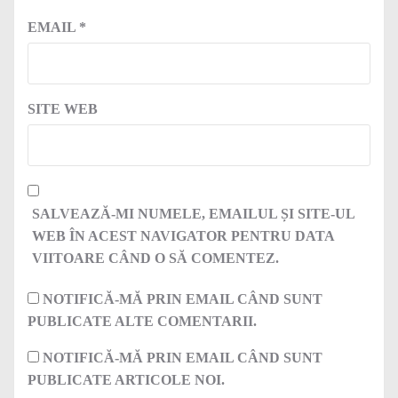
EMAIL
*
SITE WEB
SALVEAZĂ-MI NUMELE, EMAILUL ȘI SITE-UL
WEB ÎN ACEST NAVIGATOR PENTRU DATA
VIITOARE CÂND O SĂ COMENTEZ.
NOTIFICĂ-MĂ PRIN EMAIL CÂND SUNT
PUBLICATE ALTE COMENTARII.
NOTIFICĂ-MĂ PRIN EMAIL CÂND SUNT
PUBLICATE ARTICOLE NOI.