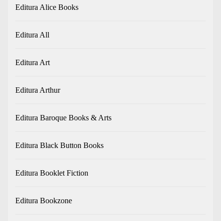
Editura Alice Books
Editura All
Editura Art
Editura Arthur
Editura Baroque Books & Arts
Editura Black Button Books
Editura Booklet Fiction
Editura Bookzone