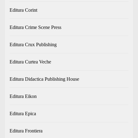
Editura Corint
Editura Crime Scene Press
Editura Crux Publishing
Editura Curtea Veche
Editura Didactica Publishing House
Editura Eikon
Editura Epica
Editura Frontiera