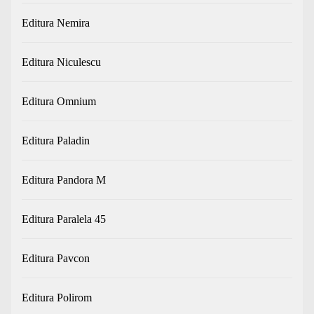
Editura Nemira
Editura Niculescu
Editura Omnium
Editura Paladin
Editura Pandora M
Editura Paralela 45
Editura Pavcon
Editura Polirom