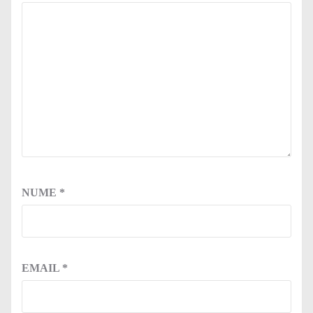
NUME
*
EMAIL
*