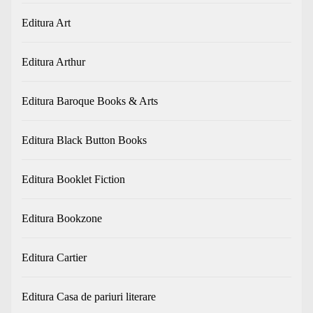
Editura Art
Editura Arthur
Editura Baroque Books & Arts
Editura Black Button Books
Editura Booklet Fiction
Editura Bookzone
Editura Cartier
Editura Casa de pariuri literare