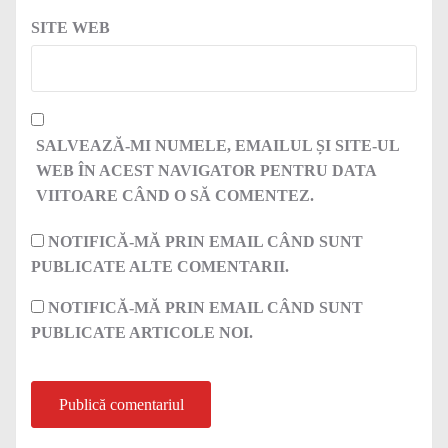
SITE WEB
SALVEAZĂ-MI NUMELE, EMAILUL ȘI SITE-UL
WEB ÎN ACEST NAVIGATOR PENTRU DATA
VIITOARE CÂND O SĂ COMENTEZ.
NOTIFICĂ-MĂ PRIN EMAIL CÂND SUNT
PUBLICATE ALTE COMENTARII.
NOTIFICĂ-MĂ PRIN EMAIL CÂND SUNT
PUBLICATE ARTICOLE NOI.