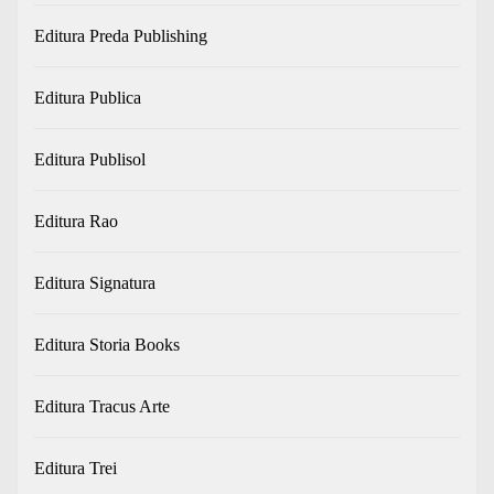
Editura Preda Publishing
Editura Publica
Editura Publisol
Editura Rao
Editura Signatura
Editura Storia Books
Editura Tracus Arte
Editura Trei