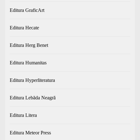
Editura GraficArt
Editura Hecate
Editura Herg Benet
Editura Humanitas
Editura Hyperliteratura
Editura Lebăda Neagră
Editura Litera
Editura Meteor Press