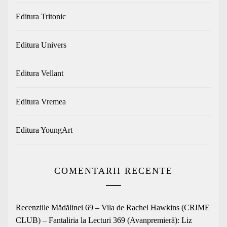
Editura Tritonic
Editura Univers
Editura Vellant
Editura Vremea
Editura YoungArt
COMENTARII RECENTE
Recenziile Mădălinei 69 – Vila de Rachel Hawkins (CRIME
CLUB) – Fantaliria
la
Lecturi 369 (Avanpremieră): Liz