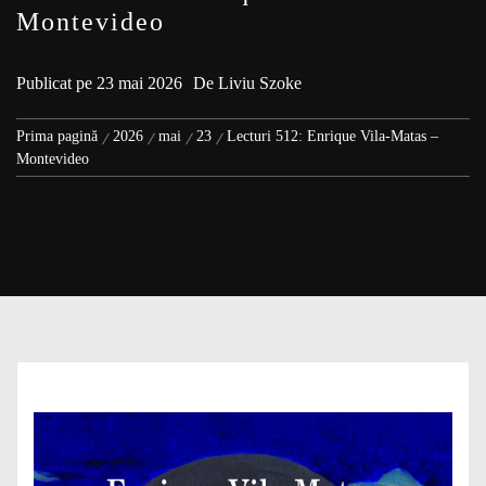
Montevideo
Publicat pe
23 mai 2026
De
Liviu Szoke
Prima pagină
2026
mai
23
Lecturi 512: Enrique Vila-Matas –
Montevideo