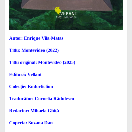
Autor: Enrique Vila-Matas
Titlu: Montevideo (2022)
Titlu original: Montevideo (2025)
Editură: Vellant
Colecție: Endorfiction
Traducător: Cornelia Rădulescu
Redactor: Mihaela Ghiță
Coperta: Suzana Dan