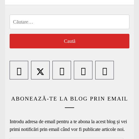
Caută
după:
ABONEAZĂ-TE LA BLOG PRIN EMAIL
Introdu adresa de email pentru a te abona la acest blog și vei
primi notificări prin email când vor fi publicate articole noi.