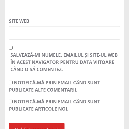
SITE WEB
SALVEAZĂ-MI NUMELE, EMAILUL ȘI SITE-UL WEB
ÎN ACEST NAVIGATOR PENTRU DATA VIITOARE
CÂND O SĂ COMENTEZ.
NOTIFICĂ-MĂ PRIN EMAIL CÂND SUNT
PUBLICATE ALTE COMENTARII.
NOTIFICĂ-MĂ PRIN EMAIL CÂND SUNT
PUBLICATE ARTICOLE NOI.