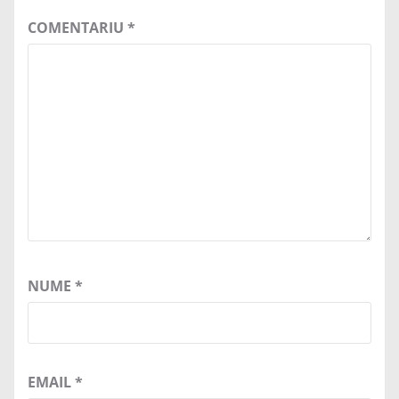
COMENTARIU
*
NUME
*
EMAIL
*