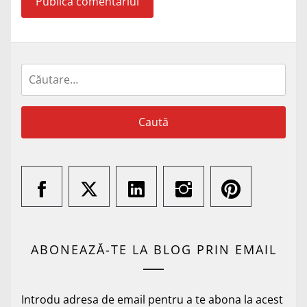
Caută
după:
ABONEAZĂ-TE LA BLOG PRIN EMAIL
Introdu adresa de email pentru a te abona la acest