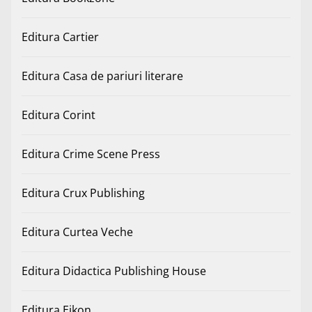
Editura Cartier
Editura Casa de pariuri literare
Editura Corint
Editura Crime Scene Press
Editura Crux Publishing
Editura Curtea Veche
Editura Didactica Publishing House
Editura Eikon