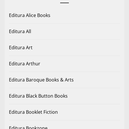
Editura Alice Books
Editura All
Editura Art
Editura Arthur
Editura Baroque Books & Arts
Editura Black Button Books
Editura Booklet Fiction
Editura Bookzone