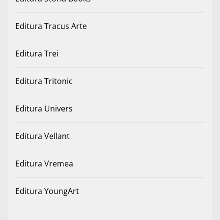
Editura Tracus Arte
Editura Trei
Editura Tritonic
Editura Univers
Editura Vellant
Editura Vremea
Editura YoungArt