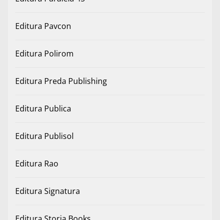
Editura Pavcon
Editura Polirom
Editura Preda Publishing
Editura Publica
Editura Publisol
Editura Rao
Editura Signatura
Editura Storia Books