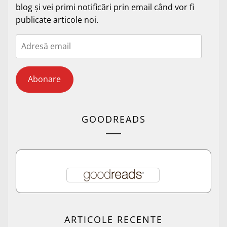
blog și vei primi notificări prin email când vor fi
publicate articole noi.
Adresă
email
Abonare
GOODREADS
ARTICOLE RECENTE