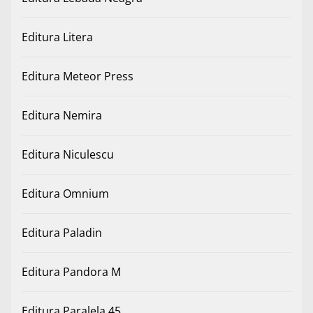
Editura Litera
Editura Meteor Press
Editura Nemira
Editura Niculescu
Editura Omnium
Editura Paladin
Editura Pandora M
Editura Paralela 45