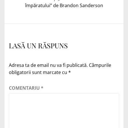
împăratului” de Brandon Sanderson
LASĂ UN RĂSPUNS
Adresa ta de email nu va fi publicată.
Câmpurile
obligatorii sunt marcate cu
*
COMENTARIU
*