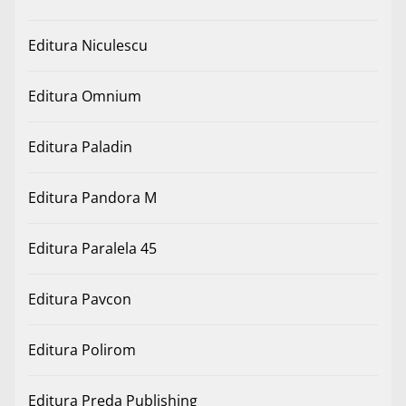
Editura Niculescu
Editura Omnium
Editura Paladin
Editura Pandora M
Editura Paralela 45
Editura Pavcon
Editura Polirom
Editura Preda Publishing