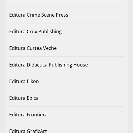
Editura Crime Scene Press
Editura Crux Publishing
Editura Curtea Veche
Editura Didactica Publishing House
Editura Eikon
Editura Epica
Editura Frontiera
Editura GraficArt