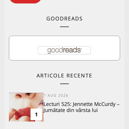
GOODREADS
ARTICOLE RECENTE
7 AUG 2026
Lecturi 525: Jennette McCurdy –
Jumătate din vârsta lui
1