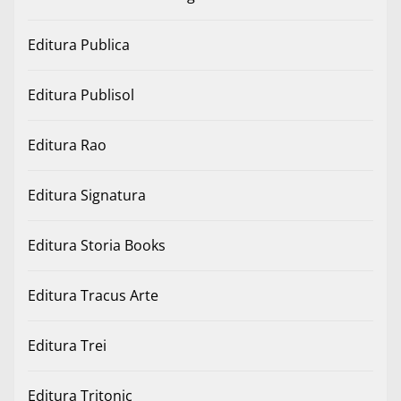
Editura Publica
Editura Publisol
Editura Rao
Editura Signatura
Editura Storia Books
Editura Tracus Arte
Editura Trei
Editura Tritonic