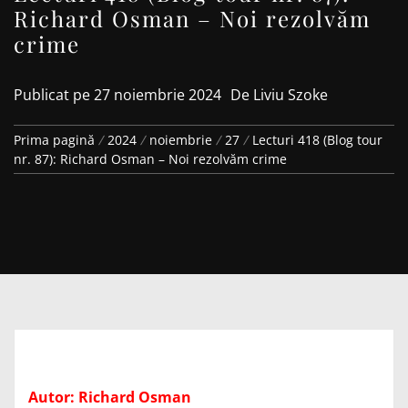
Richard Osman – Noi rezolvăm
crime
Publicat pe
27 noiembrie 2024
De
Liviu Szoke
Prima pagină
2024
noiembrie
27
Lecturi 418 (Blog tour
nr. 87): Richard Osman – Noi rezolvăm crime
Autor: Richard Osman