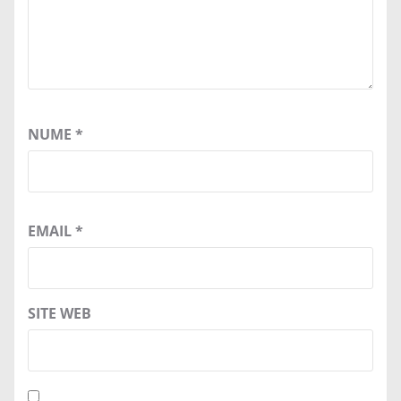
NUME
*
EMAIL
*
SITE WEB