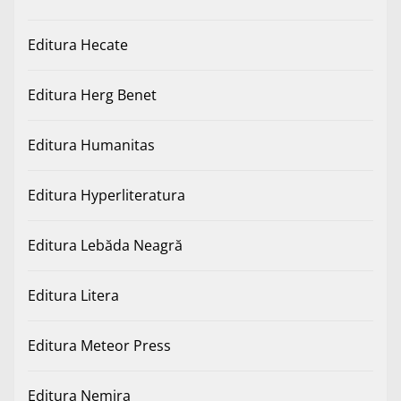
Editura Hecate
Editura Herg Benet
Editura Humanitas
Editura Hyperliteratura
Editura Lebăda Neagră
Editura Litera
Editura Meteor Press
Editura Nemira