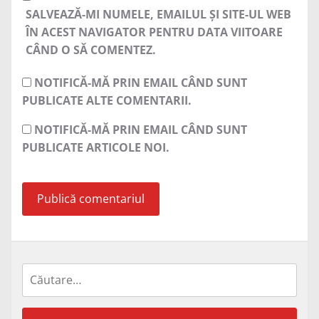
SALVEAZĂ-MI NUMELE, EMAILUL ȘI SITE-UL WEB
ÎN ACEST NAVIGATOR PENTRU DATA VIITOARE
CÂND O SĂ COMENTEZ.
NOTIFICĂ-MĂ PRIN EMAIL CÂND SUNT
PUBLICATE ALTE COMENTARII.
NOTIFICĂ-MĂ PRIN EMAIL CÂND SUNT
PUBLICATE ARTICOLE NOI.
Caută
după: