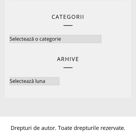
CATEGORII
Categorii
ARHIVE
Arhive
Drepturi de autor. Toate drepturile rezervate.