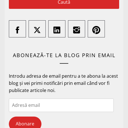
ABONEAZĂ-TE LA BLOG PRIN EMAIL
Introdu adresa de email pentru a te abona la acest
blog și vei primi notificări prin email când vor fi
publicate articole noi.
Adresă
email
Abonare