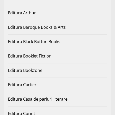
Editura Arthur
Editura Baroque Books & Arts
Editura Black Button Books
Editura Booklet Fiction
Editura Bookzone
Editura Cartier
Editura Casa de pariuri literare
Editura Corint