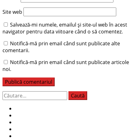
Site web
Salvează-mi numele, emailul și site-ul web în acest
navigator pentru data viitoare când o să comentez.
Notifică-mă prin email când sunt publicate alte
comentarii.
Notifică-mă prin email când sunt publicate articole
noi.
Caută
după: