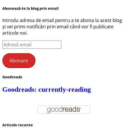
Abonează-te la blog prin email
Introdu adresa de email pentru a te abona la acest blog
și vei primi notificări prin email când vor fi publicate
articole noi.
Adresă
email
Abonare
Goodreads
Goodreads: currently-reading
Articole recente