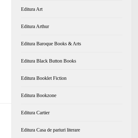
Editura Art
Editura Arthur
Editura Baroque Books & Arts
Editura Black Button Books
Editura Booklet Fiction
Editura Bookzone
Editura Cartier
Editura Casa de pariuri literare