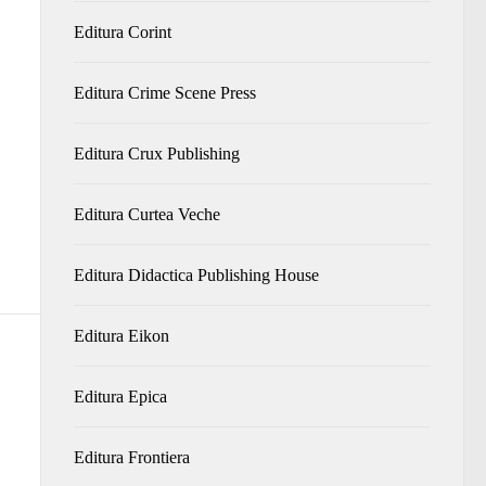
Editura Corint
Editura Crime Scene Press
Editura Crux Publishing
Editura Curtea Veche
Editura Didactica Publishing House
Editura Eikon
Editura Epica
Editura Frontiera