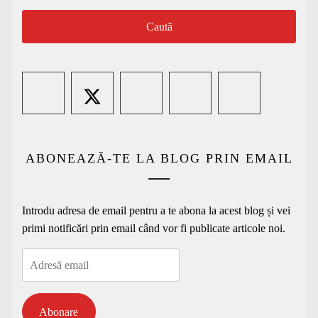
ABONEAZĂ-TE LA BLOG PRIN EMAIL
Introdu adresa de email pentru a te abona la acest blog și vei
primi notificări prin email când vor fi publicate articole noi.
Adresă
email
Abonare