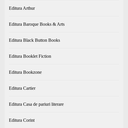
Editura Arthur
Editura Baroque Books & Arts
Editura Black Button Books
Editura Booklet Fiction
Editura Bookzone
Editura Cartier
Editura Casa de pariuri literare
Editura Corint