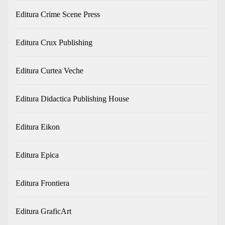
Editura Crime Scene Press
Editura Crux Publishing
Editura Curtea Veche
Editura Didactica Publishing House
Editura Eikon
Editura Epica
Editura Frontiera
Editura GraficArt