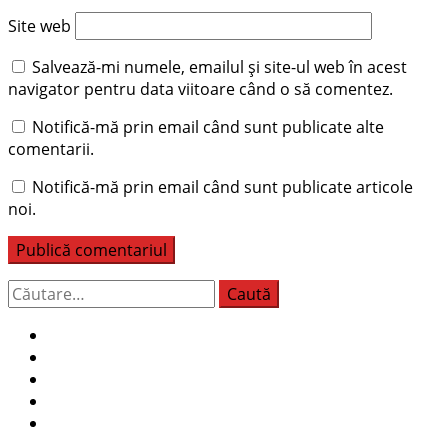
Site web
Salvează-mi numele, emailul și site-ul web în acest
navigator pentru data viitoare când o să comentez.
Notifică-mă prin email când sunt publicate alte
comentarii.
Notifică-mă prin email când sunt publicate articole
noi.
Caută
după: