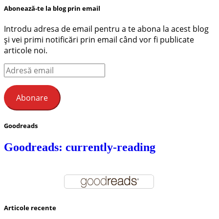
Abonează-te la blog prin email
Introdu adresa de email pentru a te abona la acest blog
și vei primi notificări prin email când vor fi publicate
articole noi.
Adresă
email
Abonare
Goodreads
Goodreads: currently-reading
Articole recente