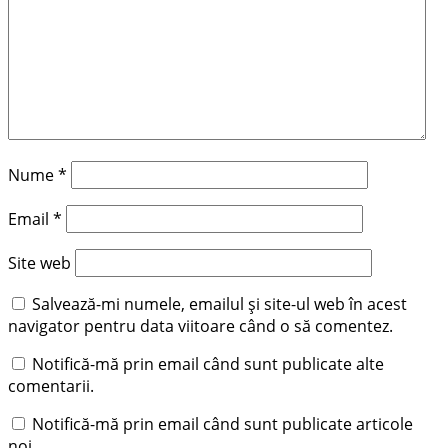
Nume
*
Email
*
Site web
Salvează-mi numele, emailul și site-ul web în acest
navigator pentru data viitoare când o să comentez.
Notifică-mă prin email când sunt publicate alte
comentarii.
Notifică-mă prin email când sunt publicate articole
noi.