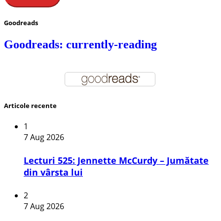
Goodreads
Goodreads: currently-reading
Articole recente
1
7 Aug 2026
Lecturi 525: Jennette McCurdy – Jumătate
din vârsta lui
2
7 Aug 2026