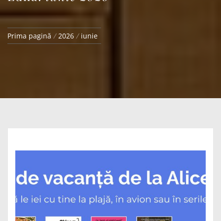
Prima pagină
2026
iunie