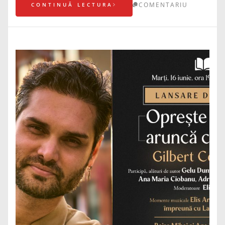
COMENTARIU
CONTINUĂ LECTURA