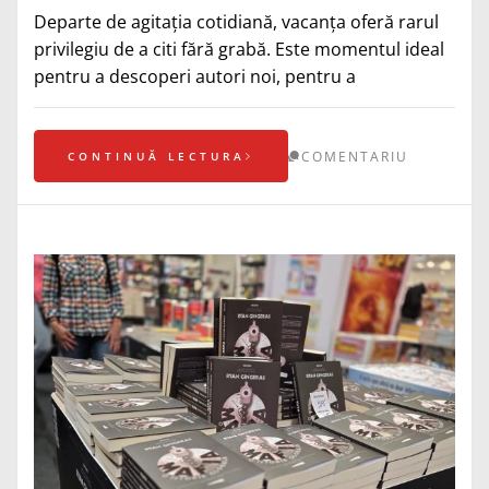
Departe de agitația cotidiană, vacanța oferă rarul
privilegiu de a citi fără grabă. Este momentul ideal
pentru a descoperi autori noi, pentru a
COMENTARIU
CONTINUĂ LECTURA