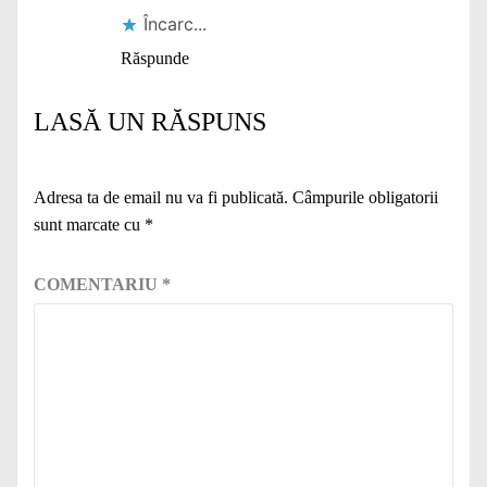
Încarc...
Răspunde
LASĂ UN RĂSPUNS
Adresa ta de email nu va fi publicată.
Câmpurile obligatorii
sunt marcate cu
*
COMENTARIU
*