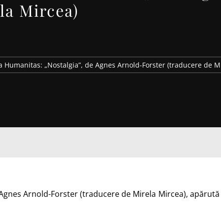
la Mircea)
a Humanitas: „Nostalgia”, de Agnes Arnold-Forster (traducere de M
Agnes Arnold-Forster (traducere de Mirela Mircea), apărută