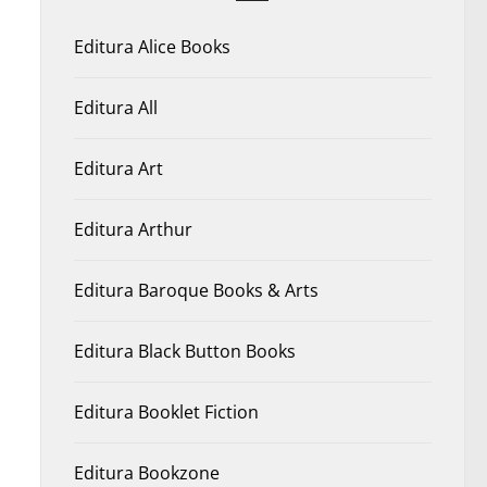
Editura Alice Books
Editura All
Editura Art
Editura Arthur
Editura Baroque Books & Arts
Editura Black Button Books
Editura Booklet Fiction
Editura Bookzone