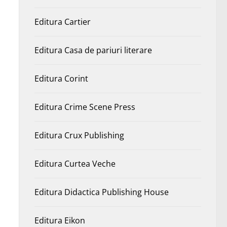
Editura Cartier
Editura Casa de pariuri literare
Editura Corint
Editura Crime Scene Press
Editura Crux Publishing
Editura Curtea Veche
Editura Didactica Publishing House
Editura Eikon