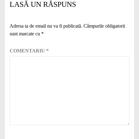
LASĂ UN RĂSPUNS
Adresa ta de email nu va fi publicată.
Câmpurile obligatorii
sunt marcate cu
*
COMENTARIU
*