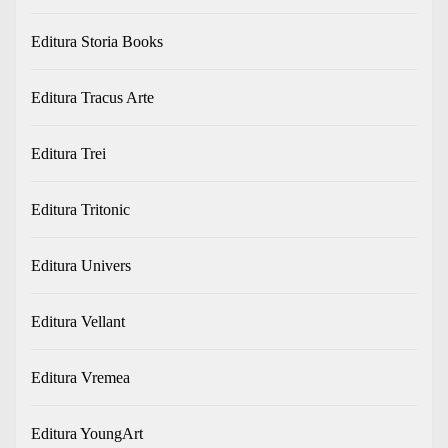
Editura Storia Books
Editura Tracus Arte
Editura Trei
Editura Tritonic
Editura Univers
Editura Vellant
Editura Vremea
Editura YoungArt