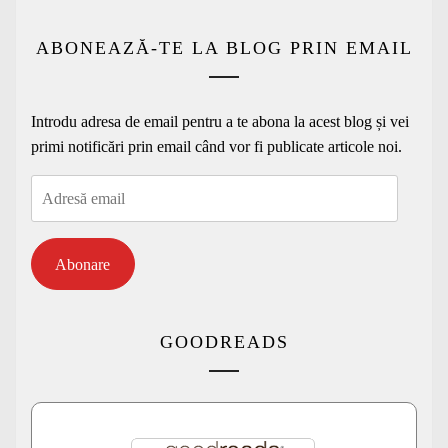
ABONEAZĂ-TE LA BLOG PRIN EMAIL
Introdu adresa de email pentru a te abona la acest blog și vei
primi notificări prin email când vor fi publicate articole noi.
Adresă
email
Abonare
GOODREADS