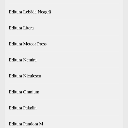
Editura Lebăda Neagră
Editura Litera
Editura Meteor Press
Editura Nemira
Editura Niculescu
Editura Omnium
Editura Paladin
Editura Pandora M