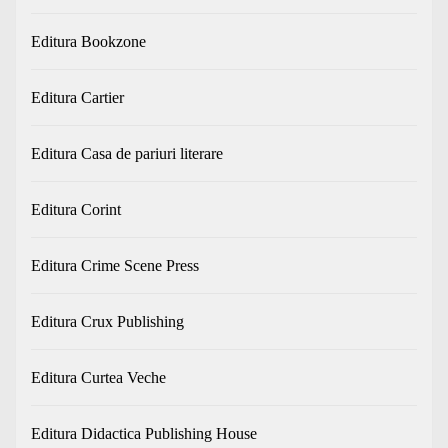
Editura Bookzone
Editura Cartier
Editura Casa de pariuri literare
Editura Corint
Editura Crime Scene Press
Editura Crux Publishing
Editura Curtea Veche
Editura Didactica Publishing House