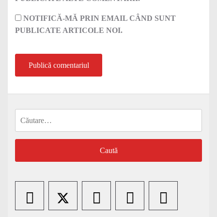
NOTIFICĂ-MĂ PRIN EMAIL CÂND SUNT
PUBLICATE ARTICOLE NOI.
Caută
după: