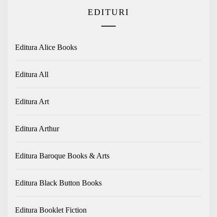
EDITURI
Editura Alice Books
Editura All
Editura Art
Editura Arthur
Editura Baroque Books & Arts
Editura Black Button Books
Editura Booklet Fiction