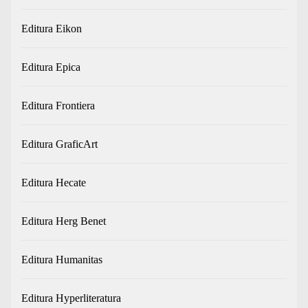
Editura Eikon
Editura Epica
Editura Frontiera
Editura GraficArt
Editura Hecate
Editura Herg Benet
Editura Humanitas
Editura Hyperliteratura