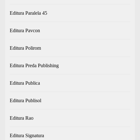
Editura Paralela 45
Editura Pavcon
Editura Polirom
Editura Preda Publishing
Editura Publica
Editura Publisol
Editura Rao
Editura Signatura