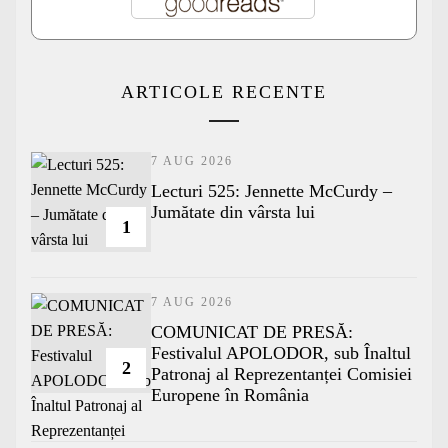
ARTICOLE RECENTE
7 AUG 2026
Lecturi 525: Jennette McCurdy –
Jumătate din vârsta lui
1
7 AUG 2026
COMUNICAT DE PRESĂ:
Festivalul APOLODOR, sub Înaltul
2
Patronaj al Reprezentanței Comisiei
Europene în România