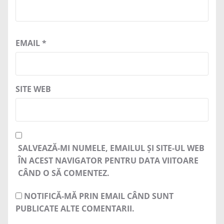
EMAIL
*
SITE WEB
SALVEAZĂ-MI NUMELE, EMAILUL ȘI SITE-UL WEB
ÎN ACEST NAVIGATOR PENTRU DATA VIITOARE
CÂND O SĂ COMENTEZ.
NOTIFICĂ-MĂ PRIN EMAIL CÂND SUNT
PUBLICATE ALTE COMENTARII.