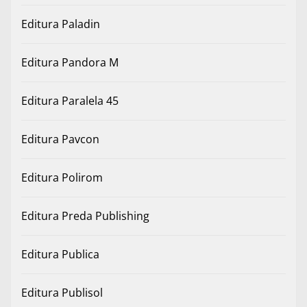
Editura Paladin
Editura Pandora M
Editura Paralela 45
Editura Pavcon
Editura Polirom
Editura Preda Publishing
Editura Publica
Editura Publisol