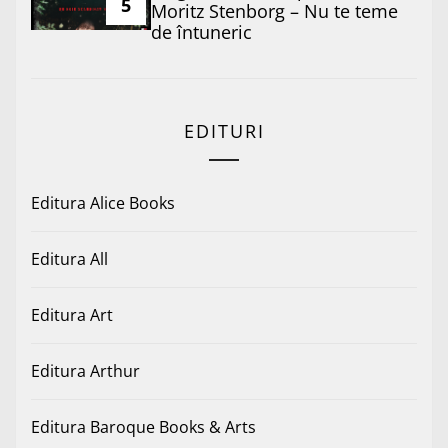
5
Moritz Stenborg – Nu te teme
de întuneric
EDITURI
Editura Alice Books
Editura All
Editura Art
Editura Arthur
Editura Baroque Books & Arts