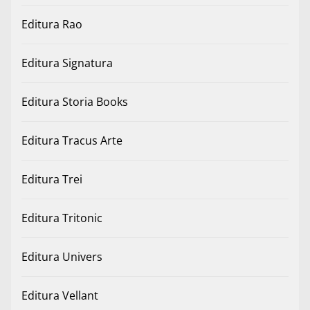
Editura Rao
Editura Signatura
Editura Storia Books
Editura Tracus Arte
Editura Trei
Editura Tritonic
Editura Univers
Editura Vellant