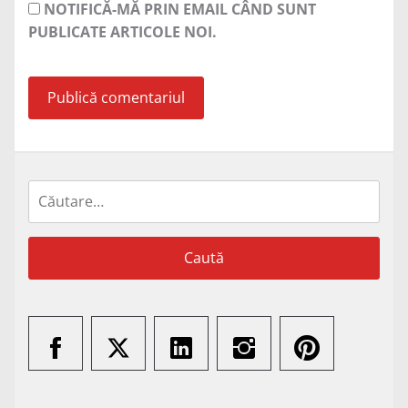
NOTIFICĂ-MĂ PRIN EMAIL CÂND SUNT
PUBLICATE ARTICOLE NOI.
Caută
după: