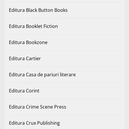
Editura Black Button Books
Editura Booklet Fiction
Editura Bookzone
Editura Cartier
Editura Casa de pariuri literare
Editura Corint
Editura Crime Scene Press
Editura Crux Publishing