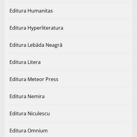
Editura Humanitas
Editura Hyperliteratura
Editura Lebăda Neagră
Editura Litera
Editura Meteor Press
Editura Nemira
Editura Niculescu
Editura Omnium