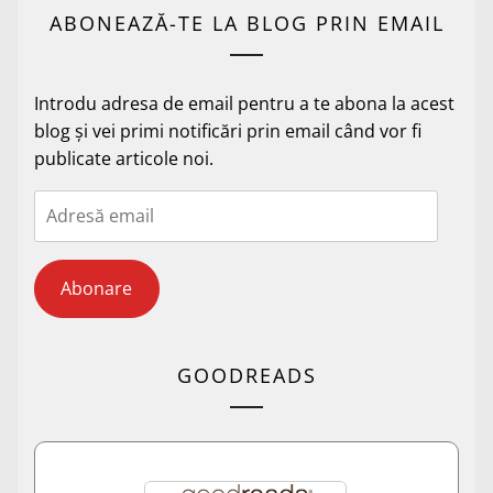
ABONEAZĂ-TE LA BLOG PRIN EMAIL
Introdu adresa de email pentru a te abona la acest
blog și vei primi notificări prin email când vor fi
publicate articole noi.
Adresă
email
Abonare
GOODREADS