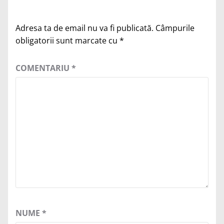
Adresa ta de email nu va fi publicată.
Câmpurile
obligatorii sunt marcate cu
*
COMENTARIU
*
NUME
*