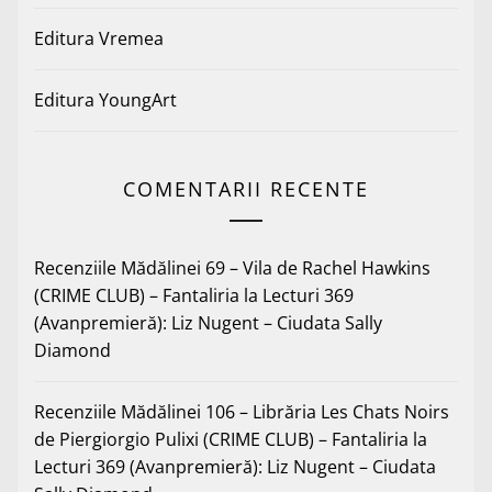
Editura Vremea
Editura YoungArt
COMENTARII RECENTE
Recenziile Mădălinei 69 – Vila de Rachel Hawkins
(CRIME CLUB) – Fantaliria
la
Lecturi 369
(Avanpremieră): Liz Nugent – Ciudata Sally
Diamond
Recenziile Mădălinei 106 – Librăria Les Chats Noirs
de Piergiorgio Pulixi (CRIME CLUB) – Fantaliria
la
Lecturi 369 (Avanpremieră): Liz Nugent – Ciudata