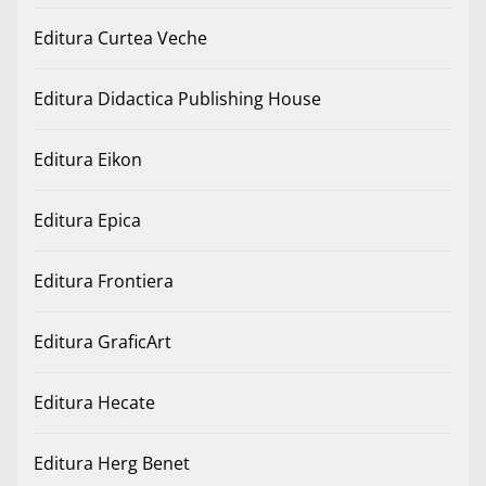
Editura Curtea Veche
Editura Didactica Publishing House
Editura Eikon
Editura Epica
Editura Frontiera
Editura GraficArt
Editura Hecate
Editura Herg Benet