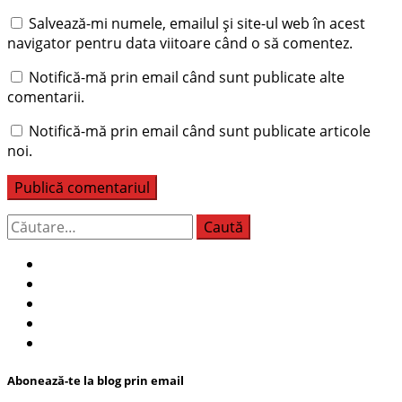
Salvează-mi numele, emailul și site-ul web în acest
navigator pentru data viitoare când o să comentez.
Notifică-mă prin email când sunt publicate alte
comentarii.
Notifică-mă prin email când sunt publicate articole
noi.
Caută
după:
Abonează-te la blog prin email