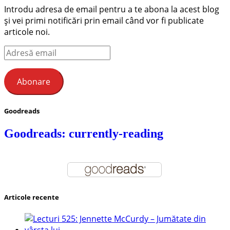
Introdu adresa de email pentru a te abona la acest blog
și vei primi notificări prin email când vor fi publicate
articole noi.
Adresă
email
Abonare
Goodreads
Goodreads: currently-reading
Articole recente