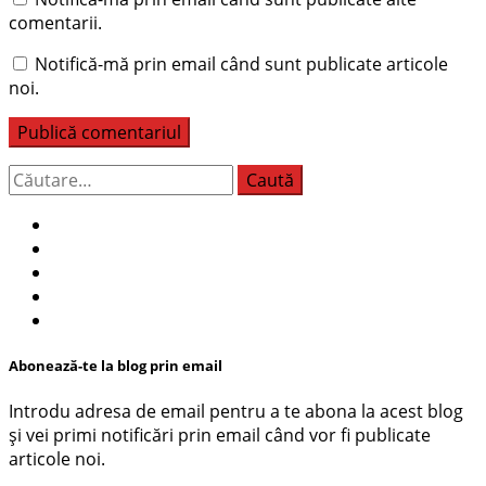
comentarii.
Notifică-mă prin email când sunt publicate articole
noi.
Caută
după:
Abonează-te la blog prin email
Introdu adresa de email pentru a te abona la acest blog
și vei primi notificări prin email când vor fi publicate
articole noi.