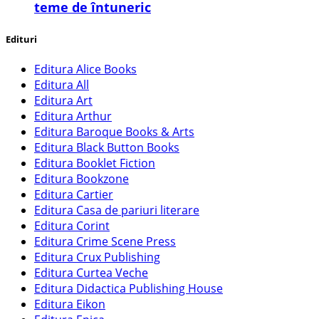
teme de întuneric
Edituri
Editura Alice Books
Editura All
Editura Art
Editura Arthur
Editura Baroque Books & Arts
Editura Black Button Books
Editura Booklet Fiction
Editura Bookzone
Editura Cartier
Editura Casa de pariuri literare
Editura Corint
Editura Crime Scene Press
Editura Crux Publishing
Editura Curtea Veche
Editura Didactica Publishing House
Editura Eikon