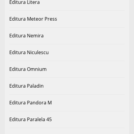
Editura Litera
Editura Meteor Press
Editura Nemira
Editura Niculescu
Editura Omnium
Editura Paladin
Editura Pandora M
Editura Paralela 45