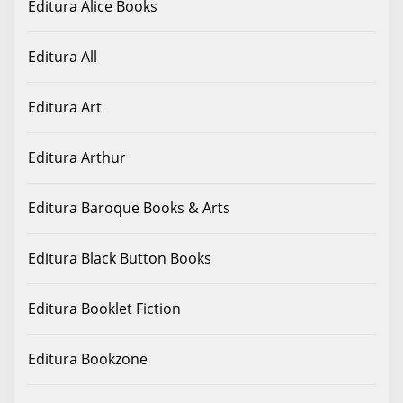
Editura Alice Books
Editura All
Editura Art
Editura Arthur
Editura Baroque Books & Arts
Editura Black Button Books
Editura Booklet Fiction
Editura Bookzone