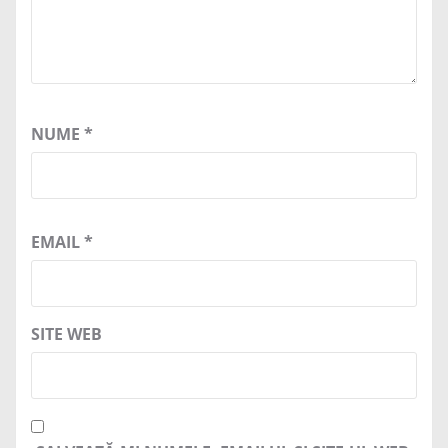
NUME
*
EMAIL
*
SITE WEB