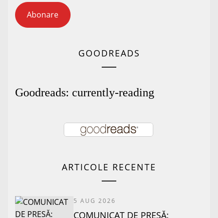
Abonare
GOODREADS
Goodreads: currently-reading
ARTICOLE RECENTE
5 AUG 2026
COMUNICAT DE PRESĂ: