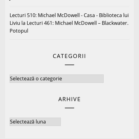
Lecturi 510: Michael McDowell - Casa - Biblioteca lui
Liviu
la
Lecturi 461: Michael McDowell – Blackwater.
Potopul
CATEGORII
Categorii
ARHIVE
Arhive