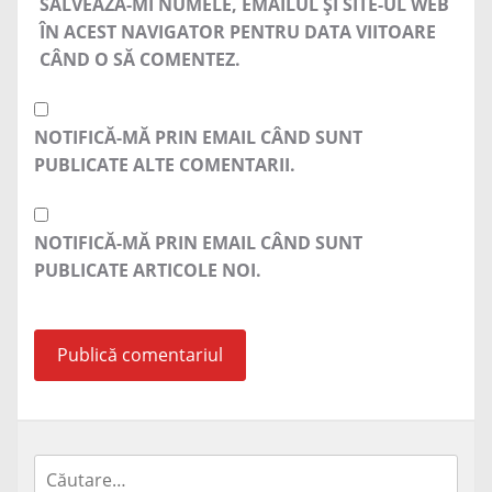
SALVEAZĂ-MI NUMELE, EMAILUL ȘI SITE-UL WEB
ÎN ACEST NAVIGATOR PENTRU DATA VIITOARE
CÂND O SĂ COMENTEZ.
NOTIFICĂ-MĂ PRIN EMAIL CÂND SUNT
PUBLICATE ALTE COMENTARII.
NOTIFICĂ-MĂ PRIN EMAIL CÂND SUNT
PUBLICATE ARTICOLE NOI.
Caută