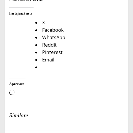
Partajează asta:
X
Facebook
WhatsApp
Reddit
Pinterest
Email
Apreciază:
Încarc...
Similare