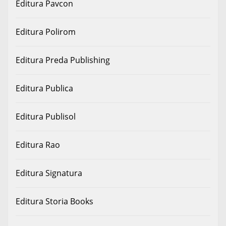
Editura Pavcon
Editura Polirom
Editura Preda Publishing
Editura Publica
Editura Publisol
Editura Rao
Editura Signatura
Editura Storia Books