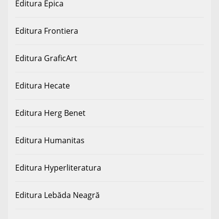
Editura Epica
Editura Frontiera
Editura GraficArt
Editura Hecate
Editura Herg Benet
Editura Humanitas
Editura Hyperliteratura
Editura Lebăda Neagră