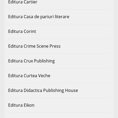
Editura Cartier
Editura Casa de pariuri literare
Editura Corint
Editura Crime Scene Press
Editura Crux Publishing
Editura Curtea Veche
Editura Didactica Publishing House
Editura Eikon