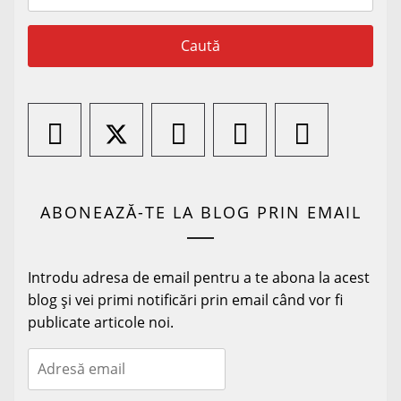
după:
ABONEAZĂ-TE LA BLOG PRIN EMAIL
Introdu adresa de email pentru a te abona la acest
blog și vei primi notificări prin email când vor fi
publicate articole noi.
Adresă
email