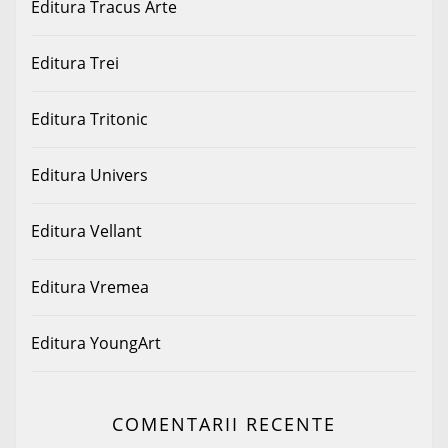
Editura Tracus Arte
Editura Trei
Editura Tritonic
Editura Univers
Editura Vellant
Editura Vremea
Editura YoungArt
COMENTARII RECENTE