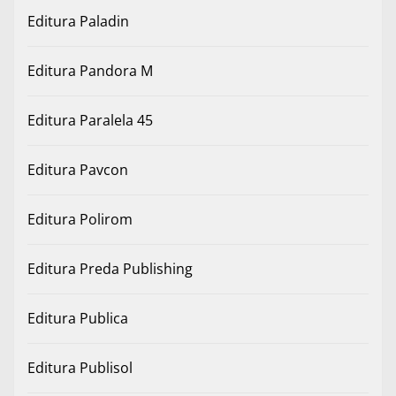
Editura Paladin
Editura Pandora M
Editura Paralela 45
Editura Pavcon
Editura Polirom
Editura Preda Publishing
Editura Publica
Editura Publisol