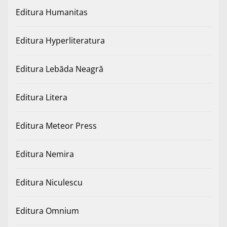
Editura Humanitas
Editura Hyperliteratura
Editura Lebăda Neagră
Editura Litera
Editura Meteor Press
Editura Nemira
Editura Niculescu
Editura Omnium