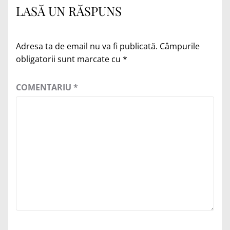
LASĂ UN RĂSPUNS
Adresa ta de email nu va fi publicată.
Câmpurile
obligatorii sunt marcate cu
*
COMENTARIU
*