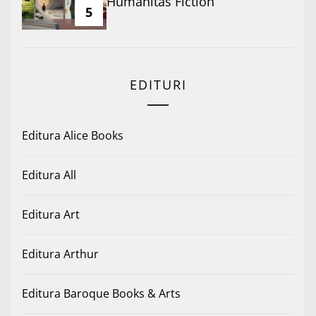
Humanitas Fiction
5
EDITURI
Editura Alice Books
Editura All
Editura Art
Editura Arthur
Editura Baroque Books & Arts