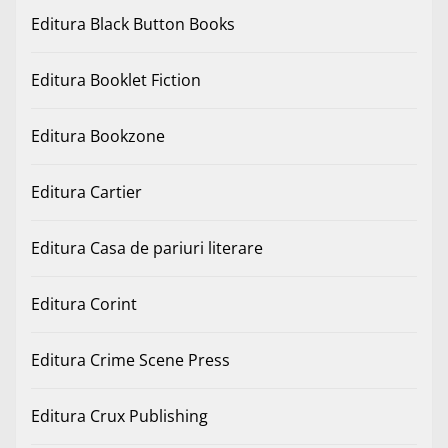
Editura Black Button Books
Editura Booklet Fiction
Editura Bookzone
Editura Cartier
Editura Casa de pariuri literare
Editura Corint
Editura Crime Scene Press
Editura Crux Publishing