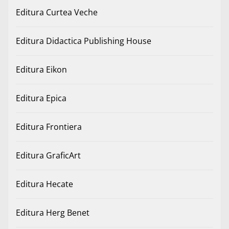
Editura Curtea Veche
Editura Didactica Publishing House
Editura Eikon
Editura Epica
Editura Frontiera
Editura GraficArt
Editura Hecate
Editura Herg Benet