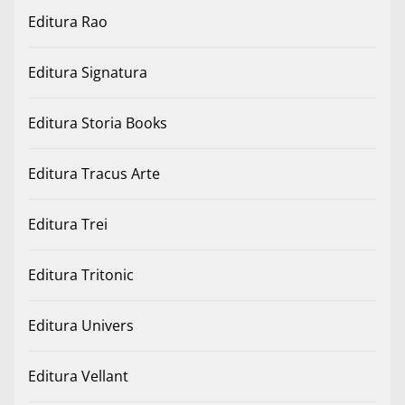
Editura Rao
Editura Signatura
Editura Storia Books
Editura Tracus Arte
Editura Trei
Editura Tritonic
Editura Univers
Editura Vellant