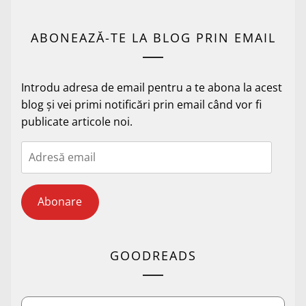
ABONEAZĂ-TE LA BLOG PRIN EMAIL
Introdu adresa de email pentru a te abona la acest
blog și vei primi notificări prin email când vor fi
publicate articole noi.
Adresă
email
Abonare
GOODREADS