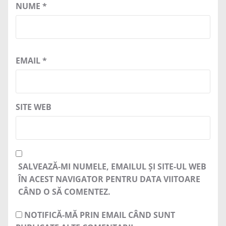
NUME
*
EMAIL
*
SITE WEB
SALVEAZĂ-MI NUMELE, EMAILUL ȘI SITE-UL WEB
ÎN ACEST NAVIGATOR PENTRU DATA VIITOARE
CÂND O SĂ COMENTEZ.
NOTIFICĂ-MĂ PRIN EMAIL CÂND SUNT