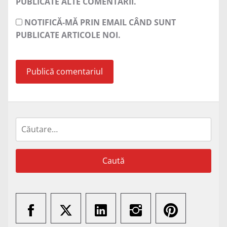
PUBLICATE ALTE COMENTARII.
NOTIFICĂ-MĂ PRIN EMAIL CÂND SUNT
PUBLICATE ARTICOLE NOI.
Caută
după: