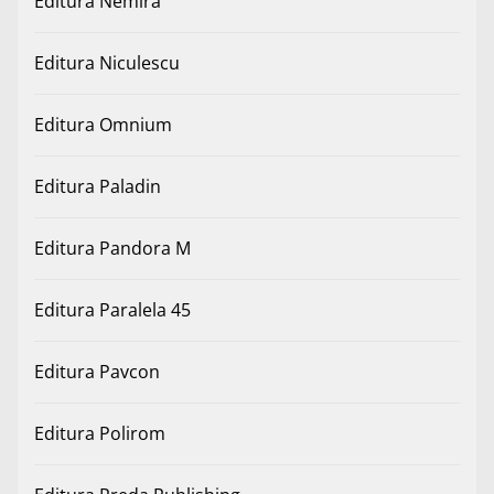
Editura Nemira
Editura Niculescu
Editura Omnium
Editura Paladin
Editura Pandora M
Editura Paralela 45
Editura Pavcon
Editura Polirom