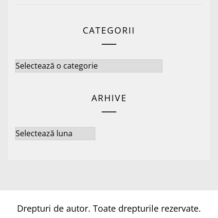
CATEGORII
Categorii
ARHIVE
Arhive
Drepturi de autor. Toate drepturile rezervate.