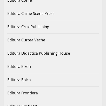
Editura Corint
Editura Crime Scene Press
Editura Crux Publishing
Editura Curtea Veche
Editura Didactica Publishing House
Editura Eikon
Editura Epica
Editura Frontiera