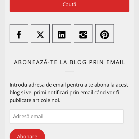
ABONEAZĂ-TE LA BLOG PRIN EMAIL
Introdu adresa de email pentru a te abona la acest
blog și vei primi notificări prin email când vor fi
publicate articole noi.
Adresă
email
Abonare