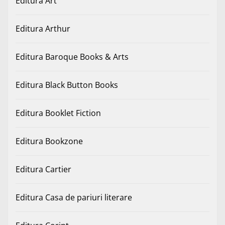
Editura Art
Editura Arthur
Editura Baroque Books & Arts
Editura Black Button Books
Editura Booklet Fiction
Editura Bookzone
Editura Cartier
Editura Casa de pariuri literare