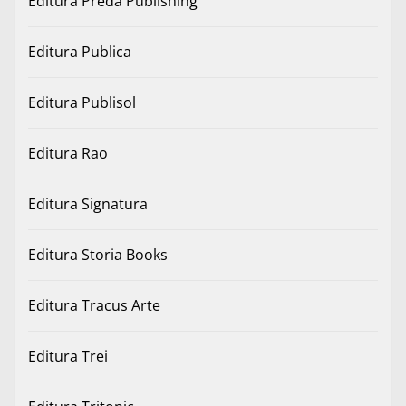
Editura Preda Publishing
Editura Publica
Editura Publisol
Editura Rao
Editura Signatura
Editura Storia Books
Editura Tracus Arte
Editura Trei