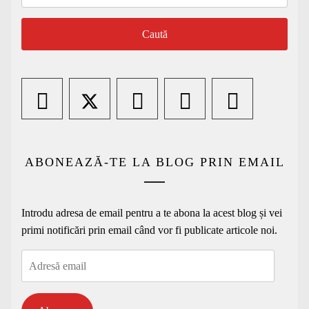
după:
ABONEAZĂ-TE LA BLOG PRIN EMAIL
Introdu adresa de email pentru a te abona la acest blog și vei
primi notificări prin email când vor fi publicate articole noi.
Adresă
email