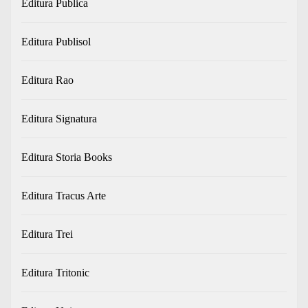
Editura Publica
Editura Publisol
Editura Rao
Editura Signatura
Editura Storia Books
Editura Tracus Arte
Editura Trei
Editura Tritonic