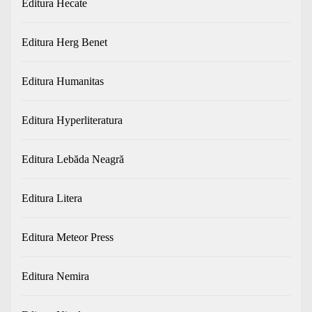
Editura Hecate
Editura Herg Benet
Editura Humanitas
Editura Hyperliteratura
Editura Lebăda Neagră
Editura Litera
Editura Meteor Press
Editura Nemira