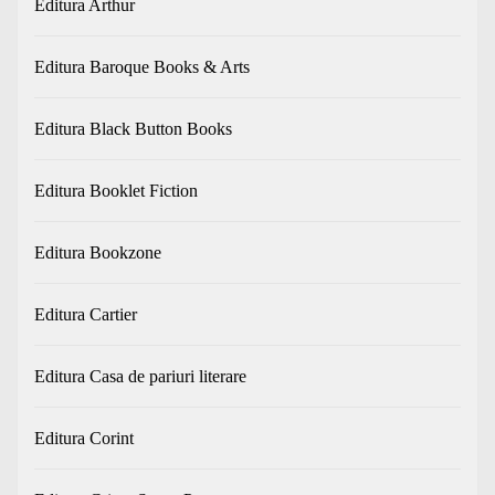
Editura Arthur
Editura Baroque Books & Arts
Editura Black Button Books
Editura Booklet Fiction
Editura Bookzone
Editura Cartier
Editura Casa de pariuri literare
Editura Corint