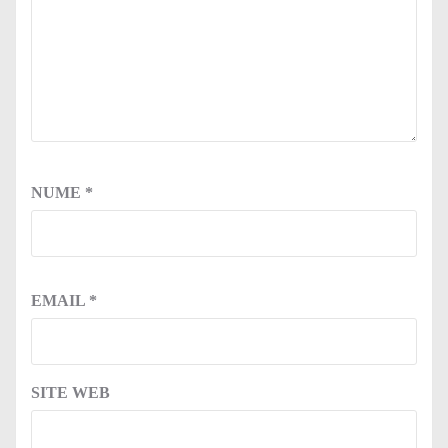
NUME
*
EMAIL
*
SITE WEB