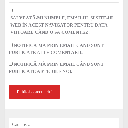
SALVEAZĂ-MI NUMELE, EMAILUL ȘI SITE-UL
WEB ÎN ACEST NAVIGATOR PENTRU DATA
VIITOARE CÂND O SĂ COMENTEZ.
NOTIFICĂ-MĂ PRIN EMAIL CÂND SUNT
PUBLICATE ALTE COMENTARII.
NOTIFICĂ-MĂ PRIN EMAIL CÂND SUNT
PUBLICATE ARTICOLE NOI.
Caută