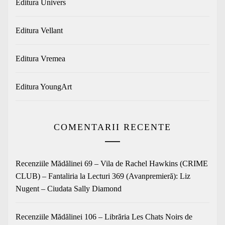
Editura Univers
Editura Vellant
Editura Vremea
Editura YoungArt
COMENTARII RECENTE
Recenziile Mădălinei 69 – Vila de Rachel Hawkins (CRIME
CLUB) – Fantaliria
la
Lecturi 369 (Avanpremieră): Liz
Nugent – Ciudata Sally Diamond
Recenziile Mădălinei 106 – Librăria Les Chats Noirs de