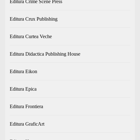
Editura Crime Scene Press
Editura Crux Publishing
Editura Curtea Veche
Editura Didactica Publishing House
Editura Eikon
Editura Epica
Editura Frontiera
Editura GraficArt