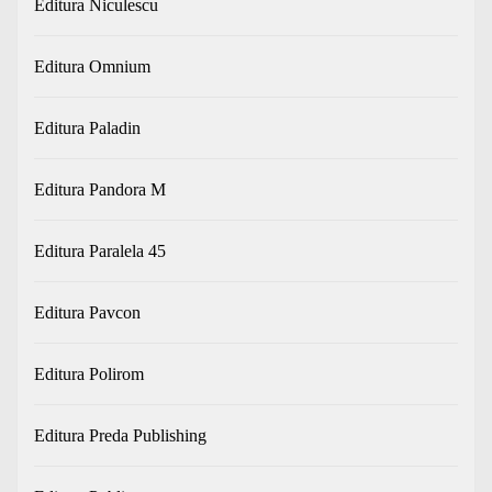
Editura Niculescu
Editura Omnium
Editura Paladin
Editura Pandora M
Editura Paralela 45
Editura Pavcon
Editura Polirom
Editura Preda Publishing