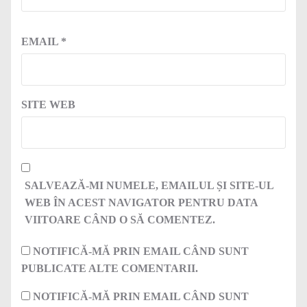
EMAIL
*
SITE WEB
SALVEAZĂ-MI NUMELE, EMAILUL ȘI SITE-UL
WEB ÎN ACEST NAVIGATOR PENTRU DATA
VIITOARE CÂND O SĂ COMENTEZ.
NOTIFICĂ-MĂ PRIN EMAIL CÂND SUNT
PUBLICATE ALTE COMENTARII.
NOTIFICĂ-MĂ PRIN EMAIL CÂND SUNT