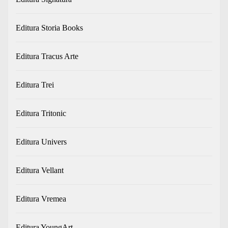
Editura Storia Books
Editura Tracus Arte
Editura Trei
Editura Tritonic
Editura Univers
Editura Vellant
Editura Vremea
Editura YoungArt