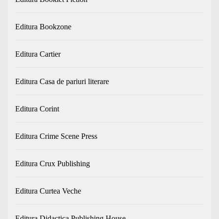
Editura Bookzone
Editura Cartier
Editura Casa de pariuri literare
Editura Corint
Editura Crime Scene Press
Editura Crux Publishing
Editura Curtea Veche
Editura Didactica Publishing House