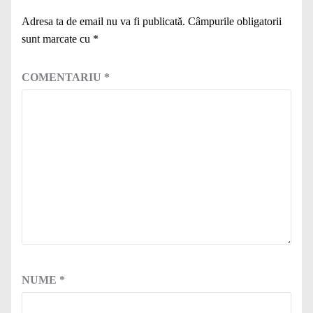
Adresa ta de email nu va fi publicată.
Câmpurile obligatorii
sunt marcate cu
*
COMENTARIU
*
NUME
*