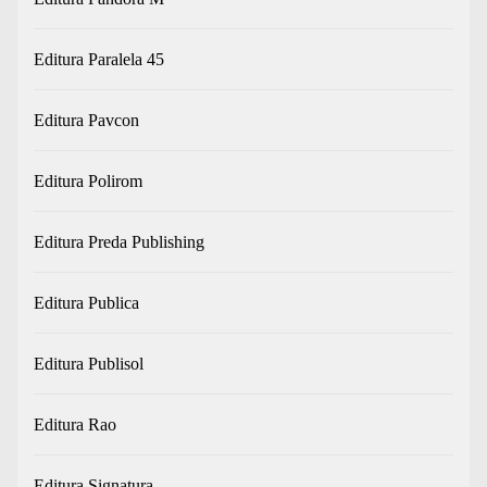
Editura Paralela 45
Editura Pavcon
Editura Polirom
Editura Preda Publishing
Editura Publica
Editura Publisol
Editura Rao
Editura Signatura