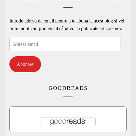
Introdu adresa de email pentru a te abona la acest blog și vei
primi notificări prin email când vor fi publicate articole noi.
Adresă
email
Abonare
GOODREADS