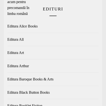
EDITURI
Editura Alice Books
Editura All
Editura Art
Editura Arthur
Editura Baroque Books & Arts
Editura Black Button Books
Editura Booklet Fiction