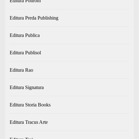
Editura Polirom
Editura Preda Publishing
Editura Publica
Editura Publisol
Editura Rao
Editura Signatura
Editura Storia Books
Editura Tracus Arte