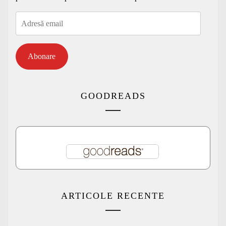
Adresă
email
Abonare
GOODREADS
ARTICOLE RECENTE