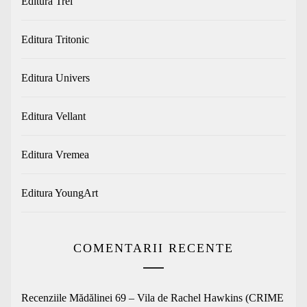
Editura Trei
Editura Tritonic
Editura Univers
Editura Vellant
Editura Vremea
Editura YoungArt
COMENTARII RECENTE
Recenziile Mădălinei 69 – Vila de Rachel Hawkins (CRIME