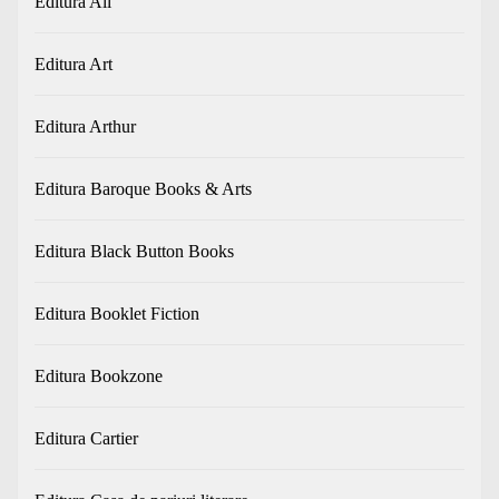
Editura All
Editura Art
Editura Arthur
Editura Baroque Books & Arts
Editura Black Button Books
Editura Booklet Fiction
Editura Bookzone
Editura Cartier