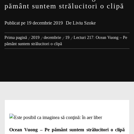
pământ suntem strălucitori o clipă
Publicat pe
19 decembrie 2019
De
Liviu Szoke
Prima pagină
2019
decembrie
19
Lecturi 217: Ocean Vuong – Pe
pământ suntem strălucitori o clipă
Ocean Vuong – Pe pământ suntem strălucitori o clipă