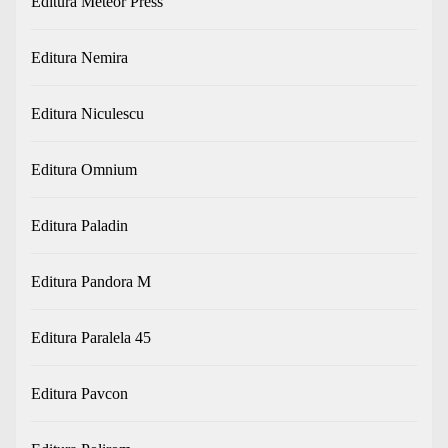
Editura Meteor Press
Editura Nemira
Editura Niculescu
Editura Omnium
Editura Paladin
Editura Pandora M
Editura Paralela 45
Editura Pavcon