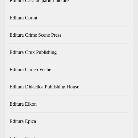
Editura Casa de pariuri literare
Editura Corint
Editura Crime Scene Press
Editura Crux Publishing
Editura Curtea Veche
Editura Didactica Publishing House
Editura Eikon
Editura Epica