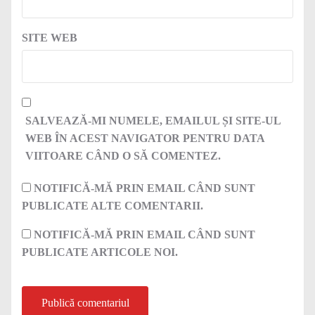
SITE WEB
SALVEAZĂ-MI NUMELE, EMAILUL ȘI SITE-UL
WEB ÎN ACEST NAVIGATOR PENTRU DATA
VIITOARE CÂND O SĂ COMENTEZ.
NOTIFICĂ-MĂ PRIN EMAIL CÂND SUNT
PUBLICATE ALTE COMENTARII.
NOTIFICĂ-MĂ PRIN EMAIL CÂND SUNT
PUBLICATE ARTICOLE NOI.