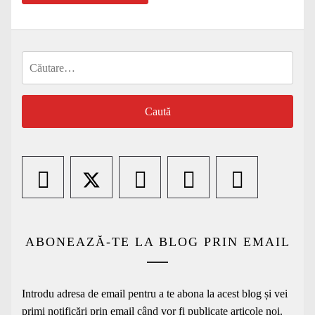
Caută
după:
ABONEAZĂ-TE LA BLOG PRIN EMAIL
Introdu adresa de email pentru a te abona la acest blog și vei
primi notificări prin email când vor fi publicate articole noi.