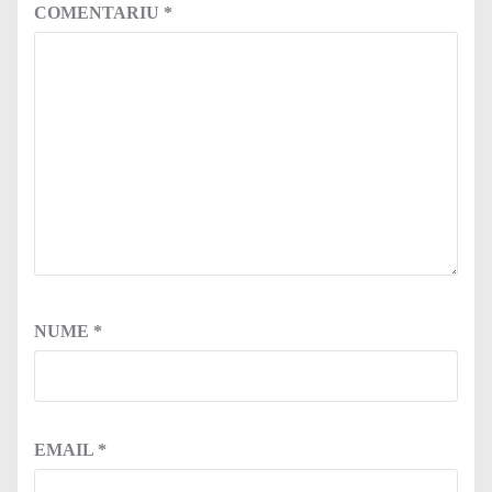
COMENTARIU
*
NUME
*
EMAIL
*