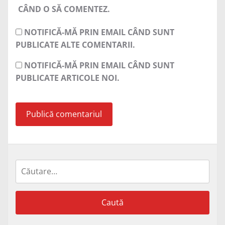
CÂND O SĂ COMENTEZ.
NOTIFICĂ-MĂ PRIN EMAIL CÂND SUNT
PUBLICATE ALTE COMENTARII.
NOTIFICĂ-MĂ PRIN EMAIL CÂND SUNT
PUBLICATE ARTICOLE NOI.
Caută
după: