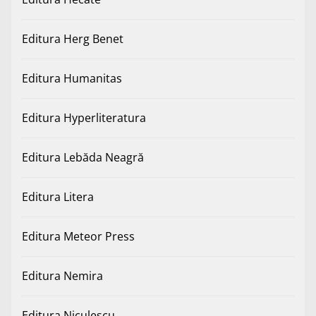
Editura Herg Benet
Editura Humanitas
Editura Hyperliteratura
Editura Lebăda Neagră
Editura Litera
Editura Meteor Press
Editura Nemira
Editura Niculescu