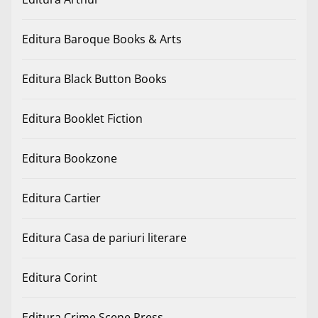
Editura Baroque Books & Arts
Editura Black Button Books
Editura Booklet Fiction
Editura Bookzone
Editura Cartier
Editura Casa de pariuri literare
Editura Corint
Editura Crime Scene Press