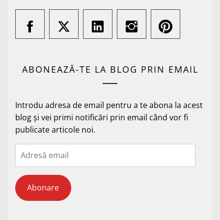
ABONEAZĂ-TE LA BLOG PRIN EMAIL
Introdu adresa de email pentru a te abona la acest
blog și vei primi notificări prin email când vor fi
publicate articole noi.
Adresă
email
Abonare