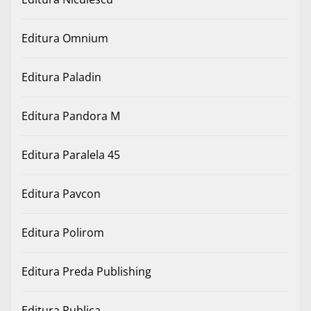
Editura Omnium
Editura Paladin
Editura Pandora M
Editura Paralela 45
Editura Pavcon
Editura Polirom
Editura Preda Publishing
Editura Publica