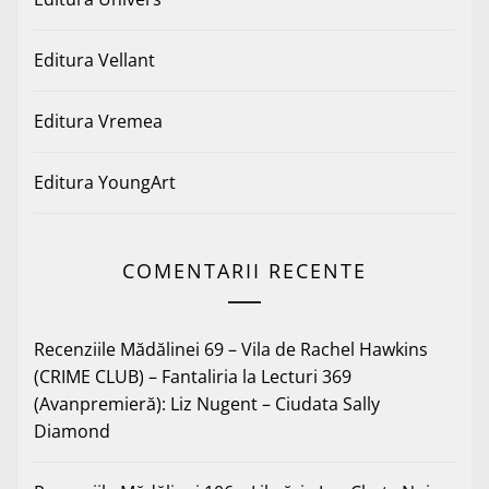
Editura Vellant
Editura Vremea
Editura YoungArt
COMENTARII RECENTE
Recenziile Mădălinei 69 – Vila de Rachel Hawkins
(CRIME CLUB) – Fantaliria
la
Lecturi 369
(Avanpremieră): Liz Nugent – Ciudata Sally
Diamond