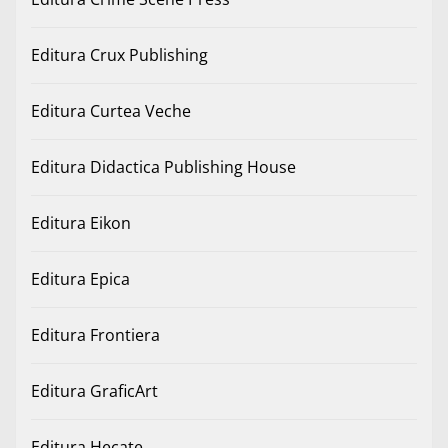
Editura Crux Publishing
Editura Curtea Veche
Editura Didactica Publishing House
Editura Eikon
Editura Epica
Editura Frontiera
Editura GraficArt
Editura Hecate