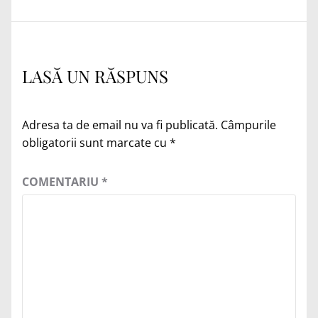
LASĂ UN RĂSPUNS
Adresa ta de email nu va fi publicată.
Câmpurile
obligatorii sunt marcate cu
*
COMENTARIU
*