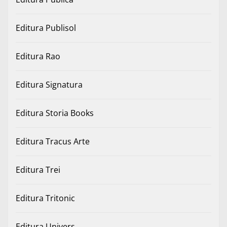
Editura Publisol
Editura Rao
Editura Signatura
Editura Storia Books
Editura Tracus Arte
Editura Trei
Editura Tritonic
Editura Univers