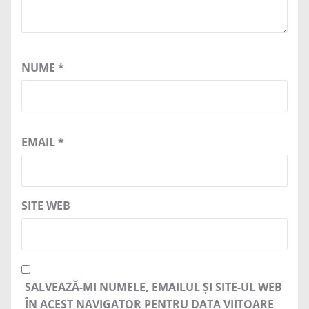
NUME
*
EMAIL
*
SITE WEB
SALVEAZĂ-MI NUMELE, EMAILUL ȘI SITE-UL WEB
ÎN ACEST NAVIGATOR PENTRU DATA VIITOARE