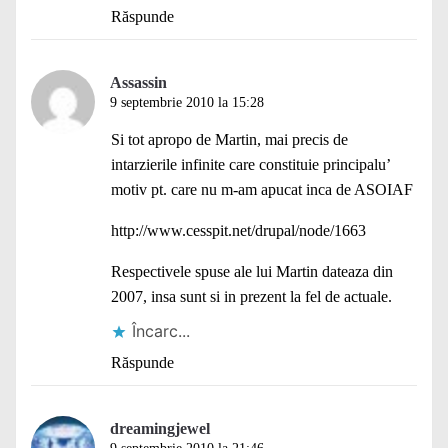
Răspunde
Assassin
9 septembrie 2010 la 15:28
Si tot apropo de Martin, mai precis de
intarzierile infinite care constituie principalu’
motiv pt. care nu m-am apucat inca de ASOIAF
http://www.cesspit.net/drupal/node/1663
Respectivele spuse ale lui Martin dateaza din
2007, insa sunt si in prezent la fel de actuale.
Încarc...
Răspunde
dreamingjewel