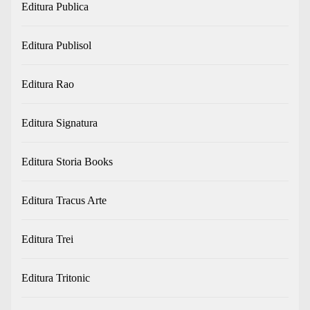
Editura Publica
Editura Publisol
Editura Rao
Editura Signatura
Editura Storia Books
Editura Tracus Arte
Editura Trei
Editura Tritonic