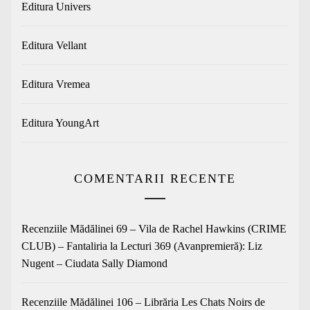
Editura Univers
Editura Vellant
Editura Vremea
Editura YoungArt
COMENTARII RECENTE
Recenziile Mădălinei 69 – Vila de Rachel Hawkins (CRIME
CLUB) – Fantaliria
la
Lecturi 369 (Avanpremieră): Liz
Nugent – Ciudata Sally Diamond
Recenziile Mădălinei 106 – Librăria Les Chats Noirs de