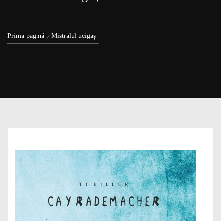
Prima pagină
Mistralul ucigaș