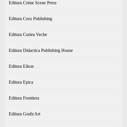
Editura Crime Scene Press
Editura Crux Publishing
Editura Curtea Veche
Editura Didactica Publishing House
Editura Eikon
Editura Epica
Editura Frontiera
Editura GraficArt