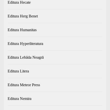
Editura Hecate
Editura Herg Benet
Editura Humanitas
Editura Hyperliteratura
Editura Lebăda Neagră
Editura Litera
Editura Meteor Press
Editura Nemira