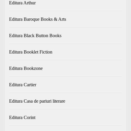
Editura Arthur
Editura Baroque Books & Arts
Editura Black Button Books
Editura Booklet Fiction
Editura Bookzone
Editura Cartier
Editura Casa de pariuri literare
Editura Corint