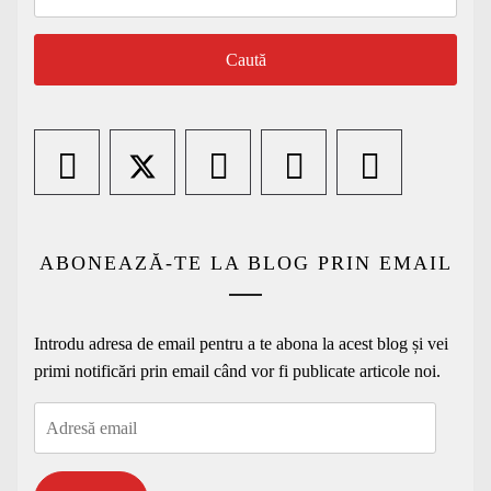
după:
ABONEAZĂ-TE LA BLOG PRIN EMAIL
Introdu adresa de email pentru a te abona la acest blog și vei
primi notificări prin email când vor fi publicate articole noi.
Adresă
email