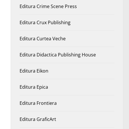
Editura Crime Scene Press
Editura Crux Publishing
Editura Curtea Veche
Editura Didactica Publishing House
Editura Eikon
Editura Epica
Editura Frontiera
Editura GraficArt