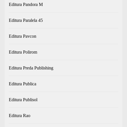
Editura Pandora M
Editura Paralela 45
Editura Pavcon
Editura Polirom
Editura Preda Publishing
Editura Publica
Editura Publisol
Editura Rao