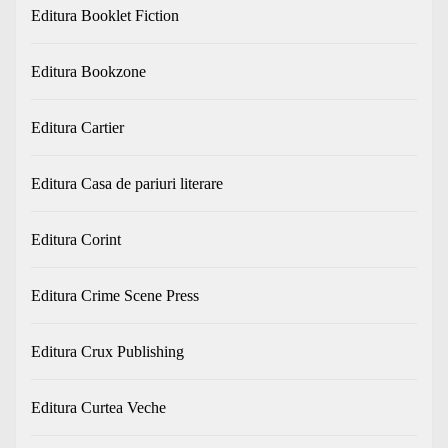
Editura Booklet Fiction
Editura Bookzone
Editura Cartier
Editura Casa de pariuri literare
Editura Corint
Editura Crime Scene Press
Editura Crux Publishing
Editura Curtea Veche