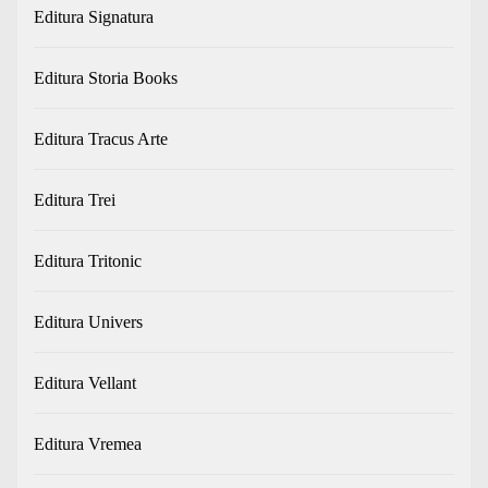
Editura Signatura
Editura Storia Books
Editura Tracus Arte
Editura Trei
Editura Tritonic
Editura Univers
Editura Vellant
Editura Vremea