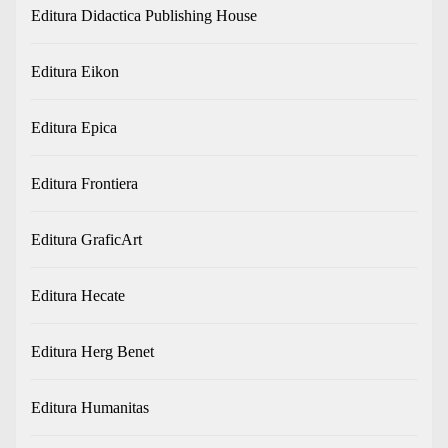
Editura Didactica Publishing House
Editura Eikon
Editura Epica
Editura Frontiera
Editura GraficArt
Editura Hecate
Editura Herg Benet
Editura Humanitas