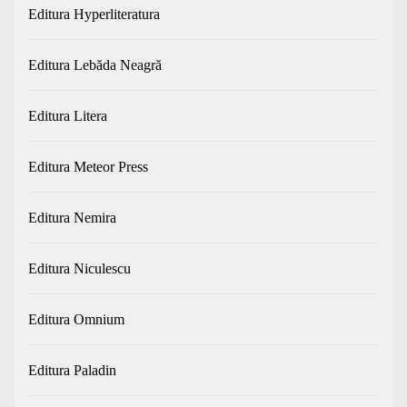
Editura Hyperliteratura
Editura Lebăda Neagră
Editura Litera
Editura Meteor Press
Editura Nemira
Editura Niculescu
Editura Omnium
Editura Paladin