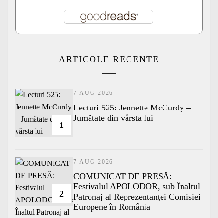
ARTICOLE RECENTE
7 AUG 2026
Lecturi 525: Jennette McCurdy –
Jumătate din vârsta lui
1
7 AUG 2026
COMUNICAT DE PRESĂ:
Festivalul APOLODOR, sub Înaltul
2
Patronaj al Reprezentanței Comisiei
Europene în România