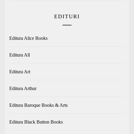
EDITURI
Editura Alice Books
Editura All
Editura Art
Editura Arthur
Editura Baroque Books & Arts
Editura Black Button Books