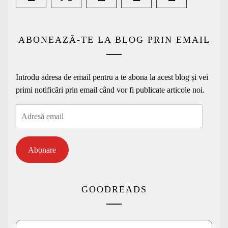
ABONEAZĂ-TE LA BLOG PRIN EMAIL
Introdu adresa de email pentru a te abona la acest blog și vei
primi notificări prin email când vor fi publicate articole noi.
Adresă
email
Abonare
GOODREADS