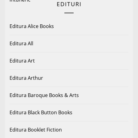
EDITURI
Editura Alice Books
Editura All
Editura Art
Editura Arthur
Editura Baroque Books & Arts
Editura Black Button Books
Editura Booklet Fiction