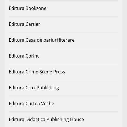
Editura Bookzone
Editura Cartier
Editura Casa de pariuri literare
Editura Corint
Editura Crime Scene Press
Editura Crux Publishing
Editura Curtea Veche
Editura Didactica Publishing House