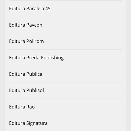
Editura Paralela 45
Editura Pavcon
Editura Polirom
Editura Preda Publishing
Editura Publica
Editura Publisol
Editura Rao
Editura Signatura