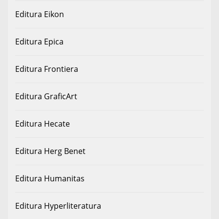
Editura Eikon
Editura Epica
Editura Frontiera
Editura GraficArt
Editura Hecate
Editura Herg Benet
Editura Humanitas
Editura Hyperliteratura