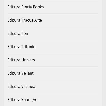
Editura Storia Books
Editura Tracus Arte
Editura Trei
Editura Tritonic
Editura Univers
Editura Vellant
Editura Vremea
Editura YoungArt