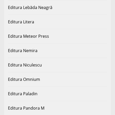
Editura Lebăda Neagră
Editura Litera
Editura Meteor Press
Editura Nemira
Editura Niculescu
Editura Omnium
Editura Paladin
Editura Pandora M