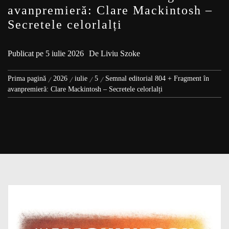
avanpremieră: Clare Mackintosh –
Secretele celorlalți
Publicat pe
5 iulie 2026
De
Liviu Szoke
Prima pagină
2026
iulie
5
Semnal editorial 804 + Fragment în
avanpremieră: Clare Mackintosh – Secretele celorlalți