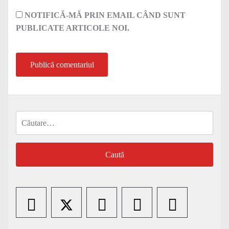
NOTIFICĂ-MĂ PRIN EMAIL CÂND SUNT
PUBLICATE ARTICOLE NOI.
Caută
după: