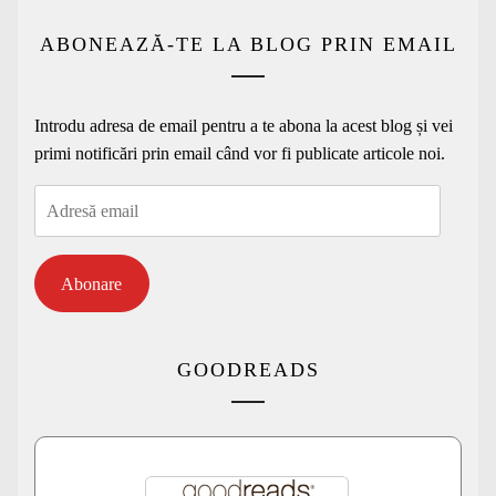
ABONEAZĂ-TE LA BLOG PRIN EMAIL
Introdu adresa de email pentru a te abona la acest blog și vei
primi notificări prin email când vor fi publicate articole noi.
Adresă
email
Abonare
GOODREADS