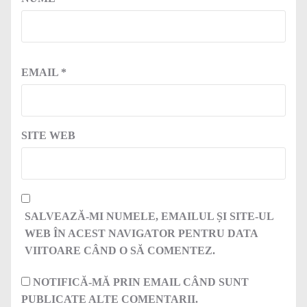
EMAIL
*
SITE WEB
SALVEAZĂ-MI NUMELE, EMAILUL ȘI SITE-UL
WEB ÎN ACEST NAVIGATOR PENTRU DATA
VIITOARE CÂND O SĂ COMENTEZ.
NOTIFICĂ-MĂ PRIN EMAIL CÂND SUNT
PUBLICATE ALTE COMENTARII.