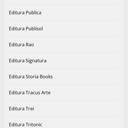
Editura Publica
Editura Publisol
Editura Rao
Editura Signatura
Editura Storia Books
Editura Tracus Arte
Editura Trei
Editura Tritonic