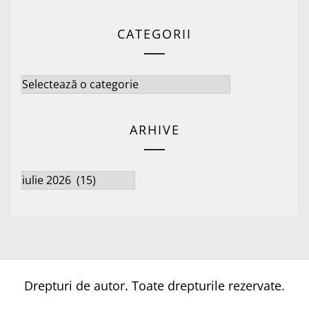
CATEGORII
Categorii
ARHIVE
Arhive
Drepturi de autor. Toate drepturile rezervate.