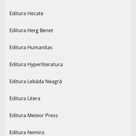
Editura Hecate
Editura Herg Benet
Editura Humanitas
Editura Hyperliteratura
Editura Lebăda Neagră
Editura Litera
Editura Meteor Press
Editura Nemira