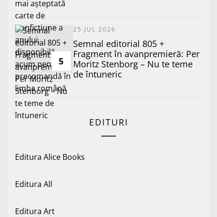
25 JUL 2026
Semnal editorial 805 +
Fragment în avanpremieră: Per
5
Moritz Stenborg – Nu te teme
de întuneric
EDITURI
Editura Alice Books
Editura All
Editura Art