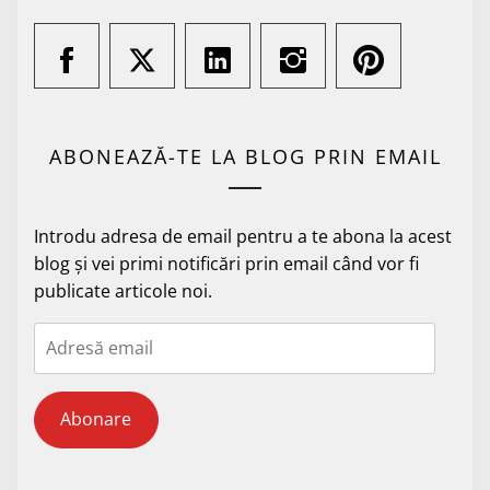
ABONEAZĂ-TE LA BLOG PRIN EMAIL
Introdu adresa de email pentru a te abona la acest
blog și vei primi notificări prin email când vor fi
publicate articole noi.
Adresă
email
Abonare