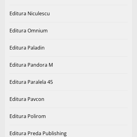
Editura Niculescu
Editura Omnium
Editura Paladin
Editura Pandora M
Editura Paralela 45
Editura Pavcon
Editura Polirom
Editura Preda Publishing