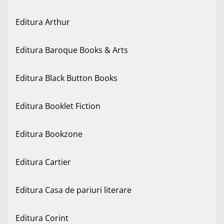
Editura Arthur
Editura Baroque Books & Arts
Editura Black Button Books
Editura Booklet Fiction
Editura Bookzone
Editura Cartier
Editura Casa de pariuri literare
Editura Corint