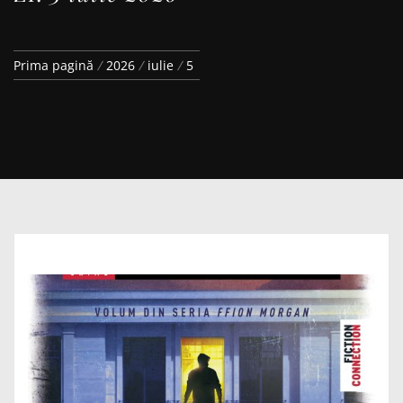
Prima pagină
2026
iulie
5