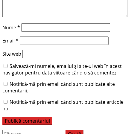
Nume
*
Email
*
Site web
Salvează-mi numele, emailul și site-ul web în acest
navigator pentru data viitoare când o să comentez.
Notifică-mă prin email când sunt publicate alte
comentarii.
Notifică-mă prin email când sunt publicate articole
noi.
Caută