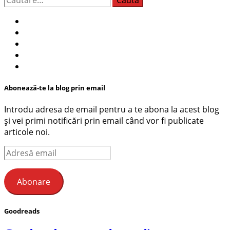
după:
Abonează-te la blog prin email
Introdu adresa de email pentru a te abona la acest blog
și vei primi notificări prin email când vor fi publicate
articole noi.
Adresă
email
Abonare
Goodreads