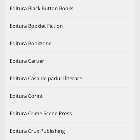
Editura Black Button Books
Editura Booklet Fiction
Editura Bookzone
Editura Cartier
Editura Casa de pariuri literare
Editura Corint
Editura Crime Scene Press
Editura Crux Publishing