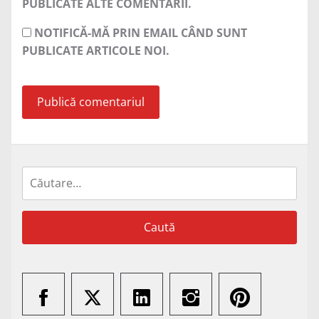
PUBLICATE ALTE COMENTARII.
NOTIFICĂ-MĂ PRIN EMAIL CÂND SUNT
PUBLICATE ARTICOLE NOI.
Caută
după: