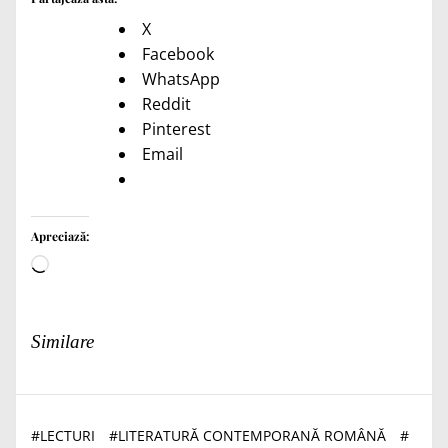
X
Facebook
WhatsApp
Reddit
Pinterest
Email
Apreciază:
Încarc...
Similare
#
LECTURI
#
LITERATURĂ CONTEMPORANĂ ROMÂNĂ
#