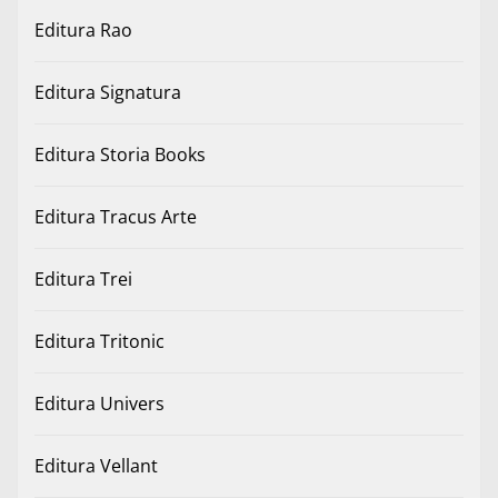
Editura Rao
Editura Signatura
Editura Storia Books
Editura Tracus Arte
Editura Trei
Editura Tritonic
Editura Univers
Editura Vellant