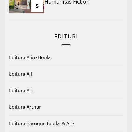
Humanitas Fiction
5
EDITURI
Editura Alice Books
Editura All
Editura Art
Editura Arthur
Editura Baroque Books & Arts