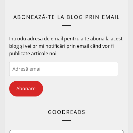
ABONEAZĂ-TE LA BLOG PRIN EMAIL
Introdu adresa de email pentru a te abona la acest
blog și vei primi notificări prin email când vor fi
publicate articole noi.
Adresă
email
Abonare
GOODREADS