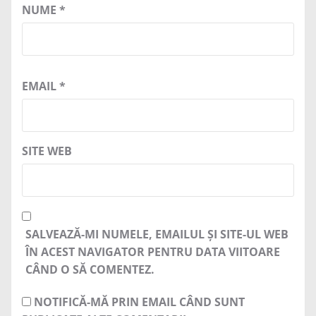
NUME
*
EMAIL
*
SITE WEB
SALVEAZĂ-MI NUMELE, EMAILUL ȘI SITE-UL WEB
ÎN ACEST NAVIGATOR PENTRU DATA VIITOARE
CÂND O SĂ COMENTEZ.
NOTIFICĂ-MĂ PRIN EMAIL CÂND SUNT