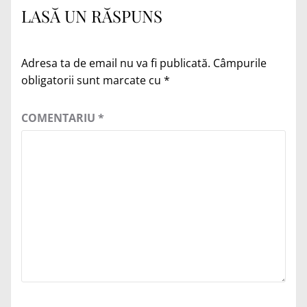
LASĂ UN RĂSPUNS
Adresa ta de email nu va fi publicată.
Câmpurile
obligatorii sunt marcate cu
*
COMENTARIU
*