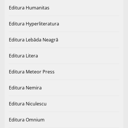
Editura Humanitas
Editura Hyperliteratura
Editura Lebăda Neagră
Editura Litera
Editura Meteor Press
Editura Nemira
Editura Niculescu
Editura Omnium