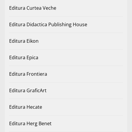
Editura Curtea Veche
Editura Didactica Publishing House
Editura Eikon
Editura Epica
Editura Frontiera
Editura GraficArt
Editura Hecate
Editura Herg Benet