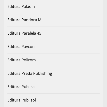
Editura Paladin
Editura Pandora M
Editura Paralela 45
Editura Pavcon
Editura Polirom
Editura Preda Publishing
Editura Publica
Editura Publisol