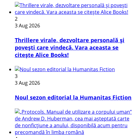
2
3 Aug 2026
Thrillere virale, dezvoltare personală și
povești care vindecă. Vara aceasta se
citește Alice Books!
3
3 Aug 2026
​Noul sezon editorial la Humanitas Fiction