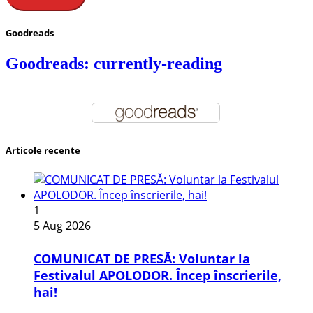
Goodreads
Goodreads: currently-reading
Articole recente
1
5 Aug 2026
COMUNICAT DE PRESĂ: Voluntar la
Festivalul APOLODOR. Încep înscrierile,
hai!