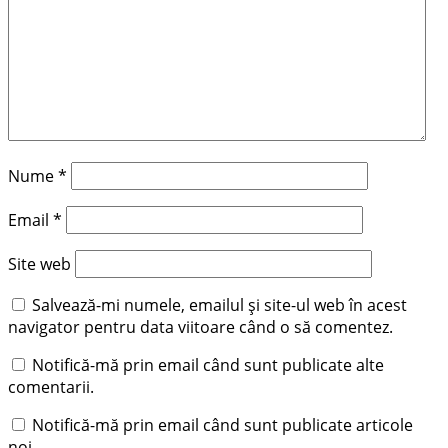
Nume
*
Email
*
Site web
Salvează-mi numele, emailul și site-ul web în acest
navigator pentru data viitoare când o să comentez.
Notifică-mă prin email când sunt publicate alte
comentarii.
Notifică-mă prin email când sunt publicate articole
noi.