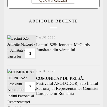
ARTICOLE RECENTE
7 AUG 2026
Lecturi 525: Jennette McCurdy –
Jumătate din vârsta lui
1
7 AUG 2026
COMUNICAT DE PRESĂ:
Festivalul APOLODOR, sub Înaltul
2
Patronaj al Reprezentanței Comisiei
Europene în România