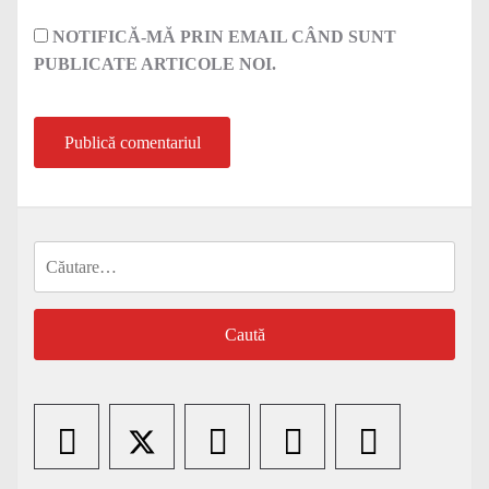
NOTIFICĂ-MĂ PRIN EMAIL CÂND SUNT
PUBLICATE ARTICOLE NOI.
Caută
după: