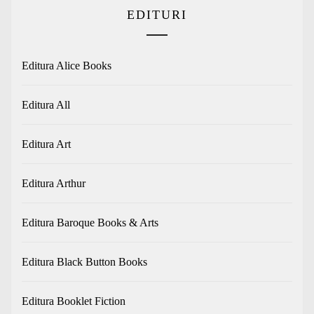
EDITURI
Editura Alice Books
Editura All
Editura Art
Editura Arthur
Editura Baroque Books & Arts
Editura Black Button Books
Editura Booklet Fiction