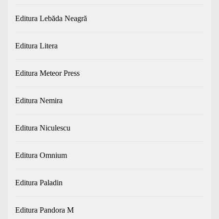
Editura Lebăda Neagră
Editura Litera
Editura Meteor Press
Editura Nemira
Editura Niculescu
Editura Omnium
Editura Paladin
Editura Pandora M