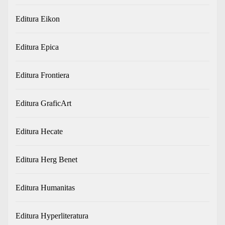
Editura Eikon
Editura Epica
Editura Frontiera
Editura GraficArt
Editura Hecate
Editura Herg Benet
Editura Humanitas
Editura Hyperliteratura