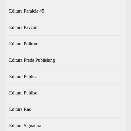
Editura Paralela 45
Editura Pavcon
Editura Polirom
Editura Preda Publishing
Editura Publica
Editura Publisol
Editura Rao
Editura Signatura