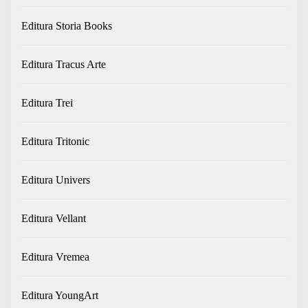
Editura Storia Books
Editura Tracus Arte
Editura Trei
Editura Tritonic
Editura Univers
Editura Vellant
Editura Vremea
Editura YoungArt