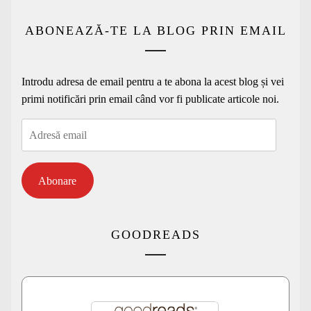
ABONEAZĂ-TE LA BLOG PRIN EMAIL
Introdu adresa de email pentru a te abona la acest blog și vei
primi notificări prin email când vor fi publicate articole noi.
Adresă
email
Abonare
GOODREADS