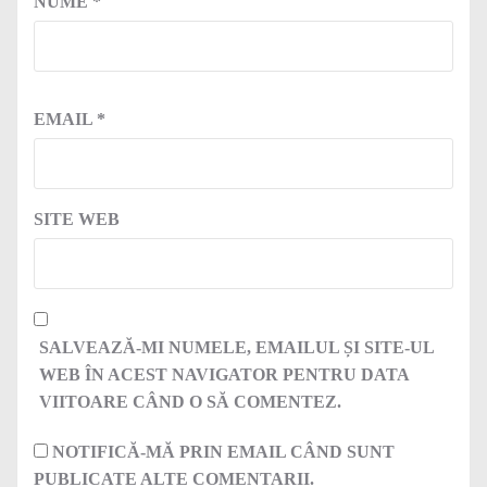
NUME
*
EMAIL
*
SITE WEB
SALVEAZĂ-MI NUMELE, EMAILUL ȘI SITE-UL
WEB ÎN ACEST NAVIGATOR PENTRU DATA
VIITOARE CÂND O SĂ COMENTEZ.
NOTIFICĂ-MĂ PRIN EMAIL CÂND SUNT
PUBLICATE ALTE COMENTARII.