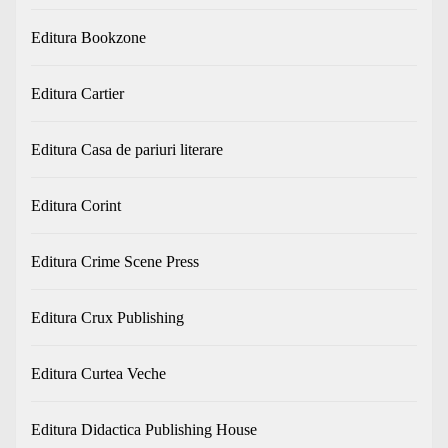
Editura Bookzone
Editura Cartier
Editura Casa de pariuri literare
Editura Corint
Editura Crime Scene Press
Editura Crux Publishing
Editura Curtea Veche
Editura Didactica Publishing House