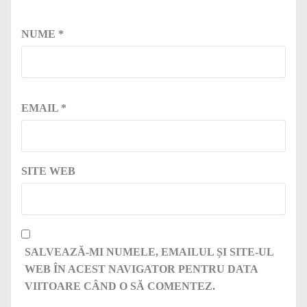
NUME
*
EMAIL
*
SITE WEB
SALVEAZĂ-MI NUMELE, EMAILUL ȘI SITE-UL
WEB ÎN ACEST NAVIGATOR PENTRU DATA
VIITOARE CÂND O SĂ COMENTEZ.