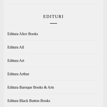
EDITURI
Editura Alice Books
Editura All
Editura Art
Editura Arthur
Editura Baroque Books & Arts
Editura Black Button Books