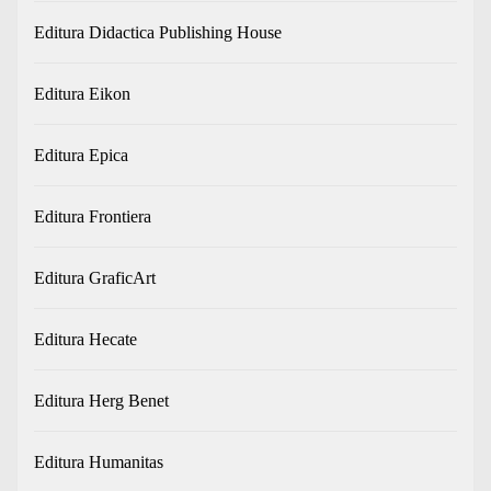
Editura Didactica Publishing House
Editura Eikon
Editura Epica
Editura Frontiera
Editura GraficArt
Editura Hecate
Editura Herg Benet
Editura Humanitas