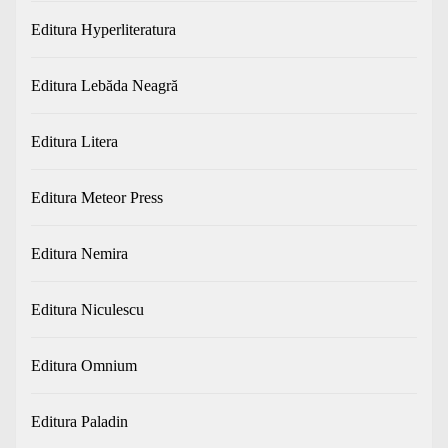
Editura Hyperliteratura
Editura Lebăda Neagră
Editura Litera
Editura Meteor Press
Editura Nemira
Editura Niculescu
Editura Omnium
Editura Paladin