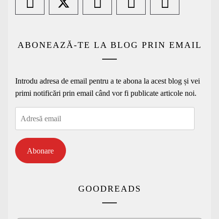
ABONEAZĂ-TE LA BLOG PRIN EMAIL
Introdu adresa de email pentru a te abona la acest blog și vei
primi notificări prin email când vor fi publicate articole noi.
Adresă
email
Abonare
GOODREADS