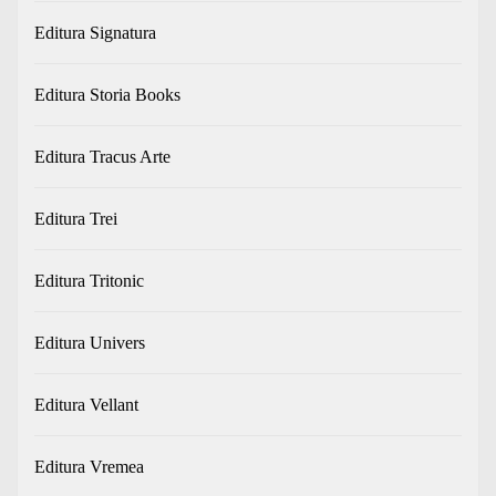
Editura Signatura
Editura Storia Books
Editura Tracus Arte
Editura Trei
Editura Tritonic
Editura Univers
Editura Vellant
Editura Vremea