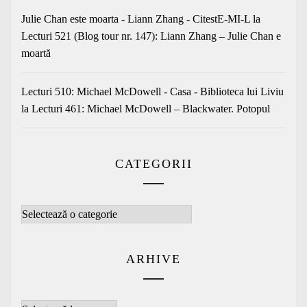
Julie Chan este moarta - Liann Zhang - CitestE-MI-L
la
Lecturi 521 (Blog tour nr. 147): Liann Zhang – Julie Chan e
moartă
Lecturi 510: Michael McDowell - Casa - Biblioteca lui Liviu
la
Lecturi 461: Michael McDowell – Blackwater. Potopul
CATEGORII
Categorii
ARHIVE