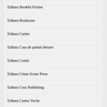
Editura Booklet Fiction
Editura Bookzone
Editura Cartier
Editura Casa de pariuri literare
Editura Corint
Editura Crime Scene Press
Editura Crux Publishing
Editura Curtea Veche