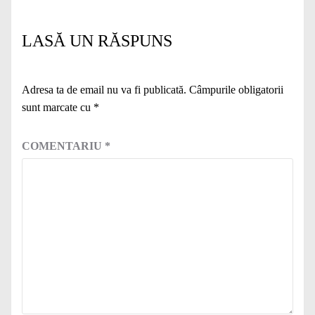
LASĂ UN RĂSPUNS
Adresa ta de email nu va fi publicată.
Câmpurile obligatorii
sunt marcate cu
*
COMENTARIU
*