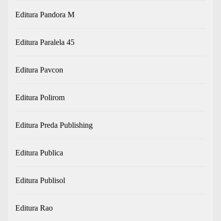
Editura Pandora M
Editura Paralela 45
Editura Pavcon
Editura Polirom
Editura Preda Publishing
Editura Publica
Editura Publisol
Editura Rao