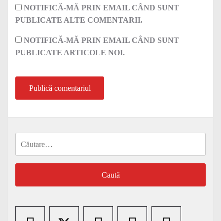
NOTIFICĂ-MĂ PRIN EMAIL CÂND SUNT
PUBLICATE ALTE COMENTARII.
NOTIFICĂ-MĂ PRIN EMAIL CÂND SUNT
PUBLICATE ARTICOLE NOI.
Caută
după: