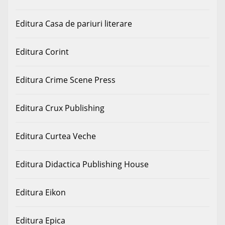
Editura Casa de pariuri literare
Editura Corint
Editura Crime Scene Press
Editura Crux Publishing
Editura Curtea Veche
Editura Didactica Publishing House
Editura Eikon
Editura Epica