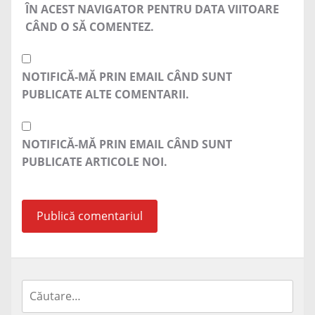
ÎN ACEST NAVIGATOR PENTRU DATA VIITOARE
CÂND O SĂ COMENTEZ.
NOTIFICĂ-MĂ PRIN EMAIL CÂND SUNT
PUBLICATE ALTE COMENTARII.
NOTIFICĂ-MĂ PRIN EMAIL CÂND SUNT
PUBLICATE ARTICOLE NOI.
Caută
după: