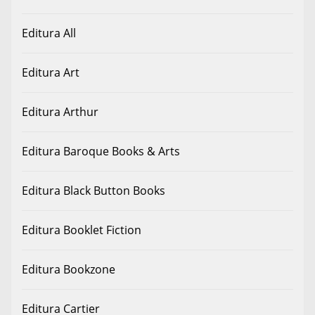
Editura All
Editura Art
Editura Arthur
Editura Baroque Books & Arts
Editura Black Button Books
Editura Booklet Fiction
Editura Bookzone
Editura Cartier