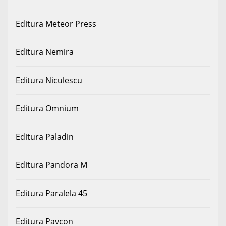
Editura Meteor Press
Editura Nemira
Editura Niculescu
Editura Omnium
Editura Paladin
Editura Pandora M
Editura Paralela 45
Editura Pavcon