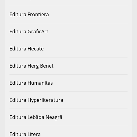
Editura Frontiera
Editura GraficArt
Editura Hecate
Editura Herg Benet
Editura Humanitas
Editura Hyperliteratura
Editura Lebăda Neagră
Editura Litera