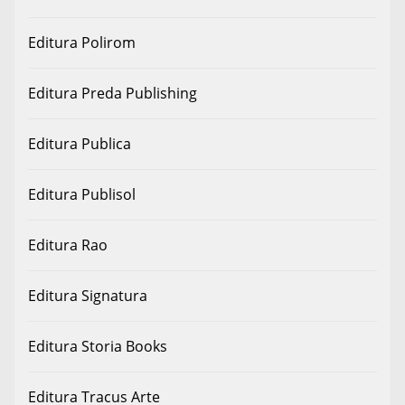
Editura Polirom
Editura Preda Publishing
Editura Publica
Editura Publisol
Editura Rao
Editura Signatura
Editura Storia Books
Editura Tracus Arte