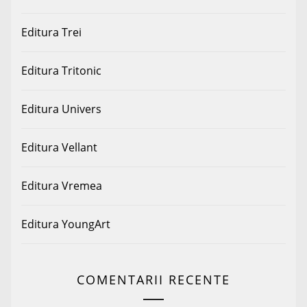
Editura Trei
Editura Tritonic
Editura Univers
Editura Vellant
Editura Vremea
Editura YoungArt
COMENTARII RECENTE