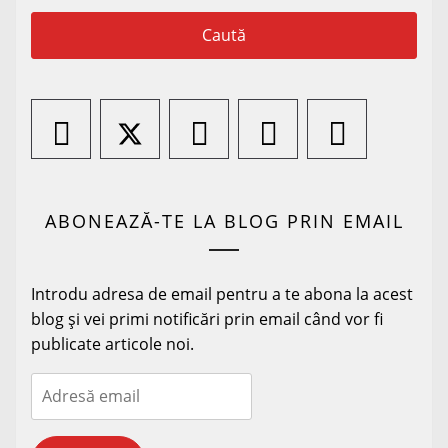
ABONEAZĂ-TE LA BLOG PRIN EMAIL
Introdu adresa de email pentru a te abona la acest
blog și vei primi notificări prin email când vor fi
publicate articole noi.
Adresă
email