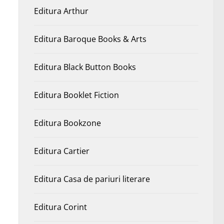
Editura Arthur
Editura Baroque Books & Arts
Editura Black Button Books
Editura Booklet Fiction
Editura Bookzone
Editura Cartier
Editura Casa de pariuri literare
Editura Corint