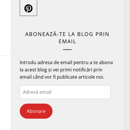
ABONEAZĂ-TE LA BLOG PRIN
EMAIL
Introdu adresa de email pentru a te abona
la acest blog și vei primi notificări prin
email când vor fi publicate articole noi.
Adresă
email
Abonare