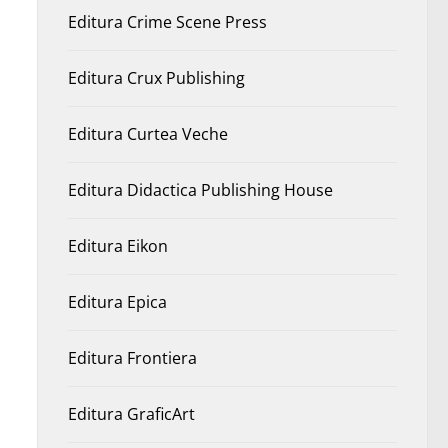
Editura Crime Scene Press
Editura Crux Publishing
Editura Curtea Veche
Editura Didactica Publishing House
Editura Eikon
Editura Epica
Editura Frontiera
Editura GraficArt