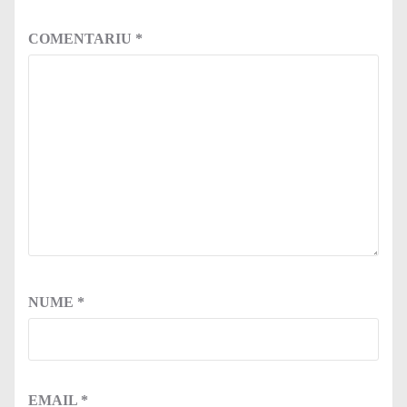
COMENTARIU
*
NUME
*
EMAIL
*