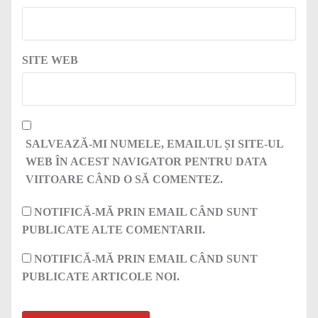
SITE WEB
SALVEAZĂ-MI NUMELE, EMAILUL ȘI SITE-UL
WEB ÎN ACEST NAVIGATOR PENTRU DATA
VIITOARE CÂND O SĂ COMENTEZ.
NOTIFICĂ-MĂ PRIN EMAIL CÂND SUNT
PUBLICATE ALTE COMENTARII.
NOTIFICĂ-MĂ PRIN EMAIL CÂND SUNT
PUBLICATE ARTICOLE NOI.