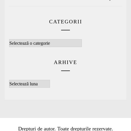
CATEGORII
Categorii
ARHIVE
Arhive
Drepturi de autor. Toate drepturile rezervate.