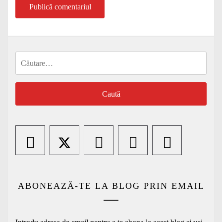
Caută
după:
ABONEAZĂ-TE LA BLOG PRIN EMAIL