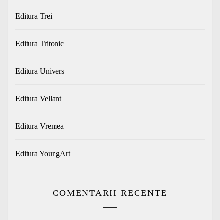
Editura Trei
Editura Tritonic
Editura Univers
Editura Vellant
Editura Vremea
Editura YoungArt
COMENTARII RECENTE