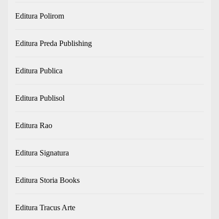
Editura Polirom
Editura Preda Publishing
Editura Publica
Editura Publisol
Editura Rao
Editura Signatura
Editura Storia Books
Editura Tracus Arte