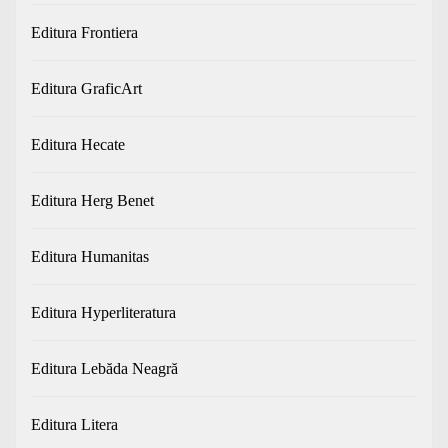
Editura Frontiera
Editura GraficArt
Editura Hecate
Editura Herg Benet
Editura Humanitas
Editura Hyperliteratura
Editura Lebăda Neagră
Editura Litera