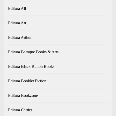
Editura All
Editura Art
Editura Arthur
Editura Baroque Books & Arts
Editura Black Button Books
Editura Booklet Fiction
Editura Bookzone
Editura Cartier