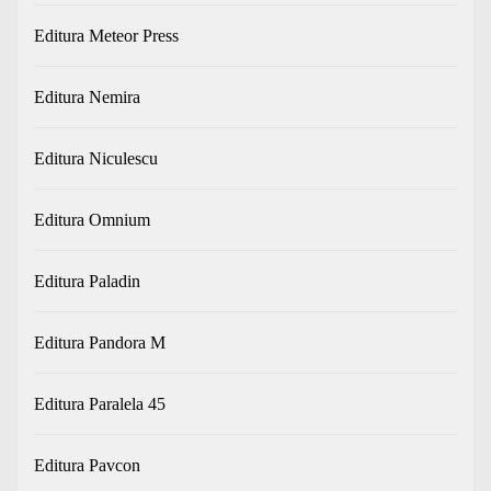
Editura Meteor Press
Editura Nemira
Editura Niculescu
Editura Omnium
Editura Paladin
Editura Pandora M
Editura Paralela 45
Editura Pavcon