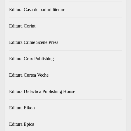
Editura Casa de pariuri literare
Editura Corint
Editura Crime Scene Press
Editura Crux Publishing
Editura Curtea Veche
Editura Didactica Publishing House
Editura Eikon
Editura Epica