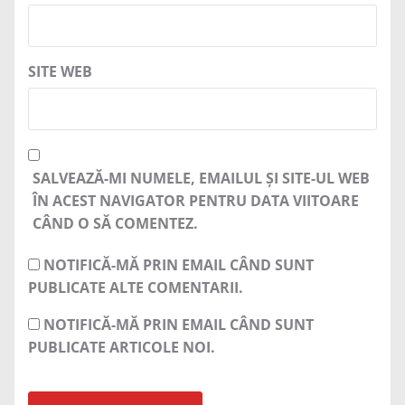
SITE WEB
SALVEAZĂ-MI NUMELE, EMAILUL ȘI SITE-UL WEB
ÎN ACEST NAVIGATOR PENTRU DATA VIITOARE
CÂND O SĂ COMENTEZ.
NOTIFICĂ-MĂ PRIN EMAIL CÂND SUNT
PUBLICATE ALTE COMENTARII.
NOTIFICĂ-MĂ PRIN EMAIL CÂND SUNT
PUBLICATE ARTICOLE NOI.