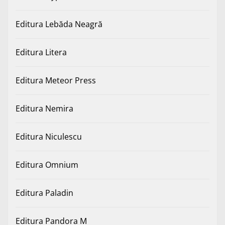
Editura Lebăda Neagră
Editura Litera
Editura Meteor Press
Editura Nemira
Editura Niculescu
Editura Omnium
Editura Paladin
Editura Pandora M