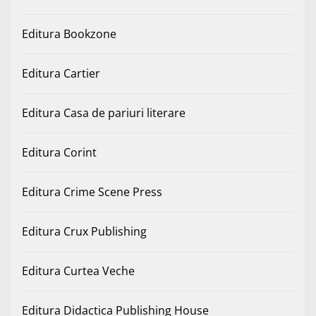
Editura Bookzone
Editura Cartier
Editura Casa de pariuri literare
Editura Corint
Editura Crime Scene Press
Editura Crux Publishing
Editura Curtea Veche
Editura Didactica Publishing House