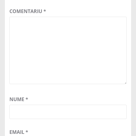
COMENTARIU
*
NUME
*
EMAIL
*