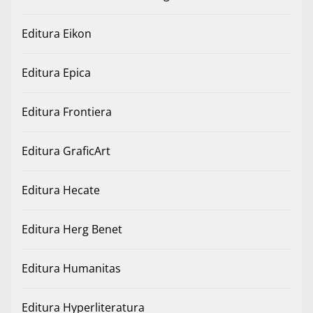
Editura Eikon
Editura Epica
Editura Frontiera
Editura GraficArt
Editura Hecate
Editura Herg Benet
Editura Humanitas
Editura Hyperliteratura