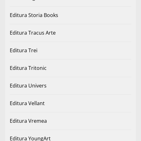
Editura Storia Books
Editura Tracus Arte
Editura Trei
Editura Tritonic
Editura Univers
Editura Vellant
Editura Vremea
Editura YoungArt