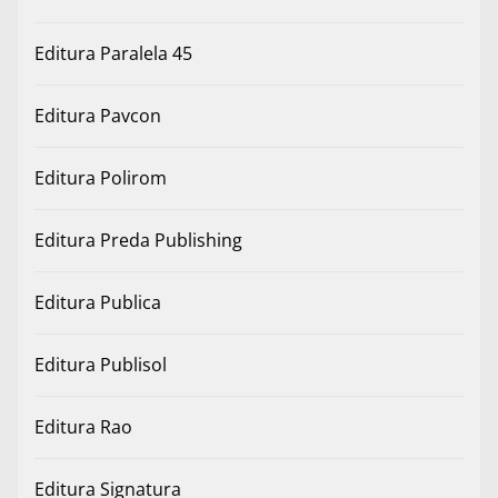
Editura Paralela 45
Editura Pavcon
Editura Polirom
Editura Preda Publishing
Editura Publica
Editura Publisol
Editura Rao
Editura Signatura