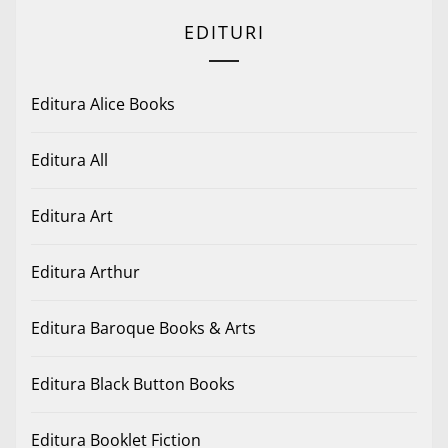
EDITURI
Editura Alice Books
Editura All
Editura Art
Editura Arthur
Editura Baroque Books & Arts
Editura Black Button Books
Editura Booklet Fiction