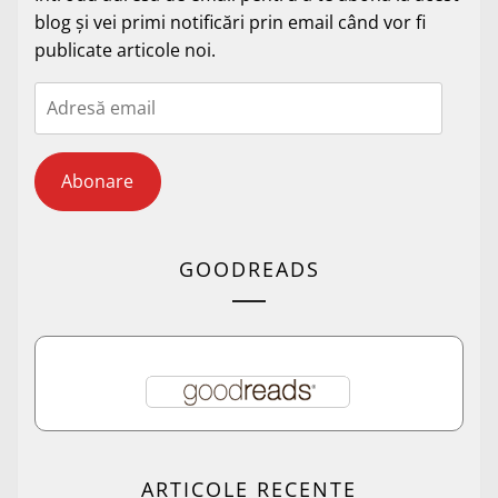
blog și vei primi notificări prin email când vor fi
publicate articole noi.
Adresă
email
Abonare
GOODREADS
ARTICOLE RECENTE