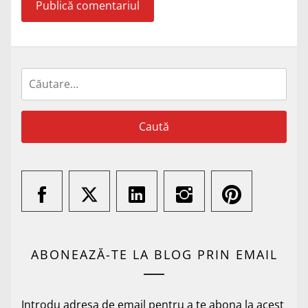
Caută
după:
ABONEAZĂ-TE LA BLOG PRIN EMAIL
Introdu adresa de email pentru a te abona la acest