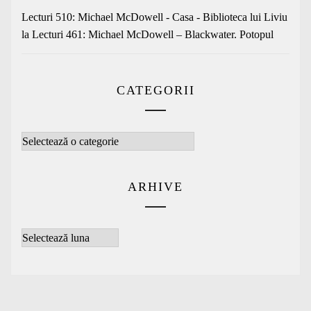
Lecturi 510: Michael McDowell - Casa - Biblioteca lui Liviu
la
Lecturi 461: Michael McDowell – Blackwater. Potopul
CATEGORII
Categorii
ARHIVE
Arhive