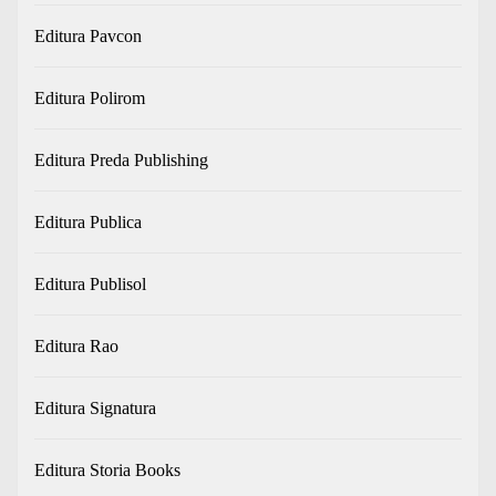
Editura Pavcon
Editura Polirom
Editura Preda Publishing
Editura Publica
Editura Publisol
Editura Rao
Editura Signatura
Editura Storia Books