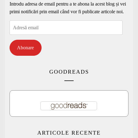
Introdu adresa de email pentru a te abona la acest blog și vei
primi notificări prin email când vor fi publicate articole noi.
Adresă
email
Abonare
GOODREADS
ARTICOLE RECENTE