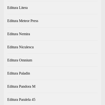
Editura Litera
Editura Meteor Press
Editura Nemira
Editura Niculescu
Editura Omnium
Editura Paladin
Editura Pandora M
Editura Paralela 45