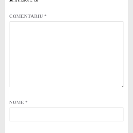
COMENTARIU
*
NUME
*