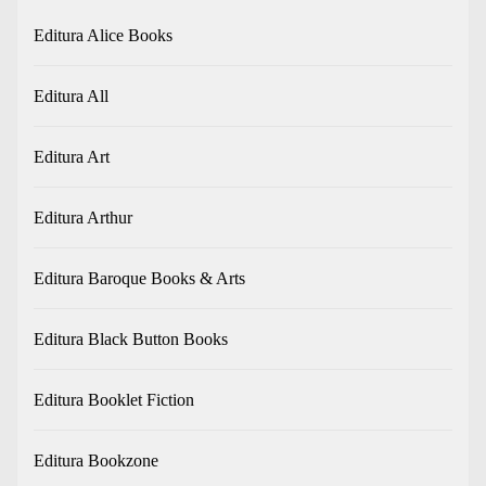
Editura Alice Books
Editura All
Editura Art
Editura Arthur
Editura Baroque Books & Arts
Editura Black Button Books
Editura Booklet Fiction
Editura Bookzone