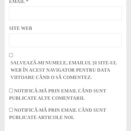
EMAIL
*
SITE WEB
SALVEAZĂ-MI NUMELE, EMAILUL ȘI SITE-UL
WEB ÎN ACEST NAVIGATOR PENTRU DATA
VIITOARE CÂND O SĂ COMENTEZ.
NOTIFICĂ-MĂ PRIN EMAIL CÂND SUNT
PUBLICATE ALTE COMENTARII.
NOTIFICĂ-MĂ PRIN EMAIL CÂND SUNT
PUBLICATE ARTICOLE NOI.