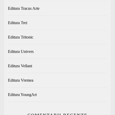
Editura Tracus Arte
Editura Trei
Editura Tritonic
Editura Univers
Editura Vellant
Editura Vremea
Editura YoungArt