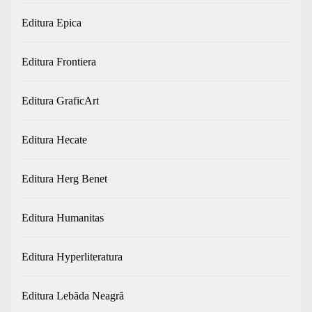
Editura Epica
Editura Frontiera
Editura GraficArt
Editura Hecate
Editura Herg Benet
Editura Humanitas
Editura Hyperliteratura
Editura Lebăda Neagră