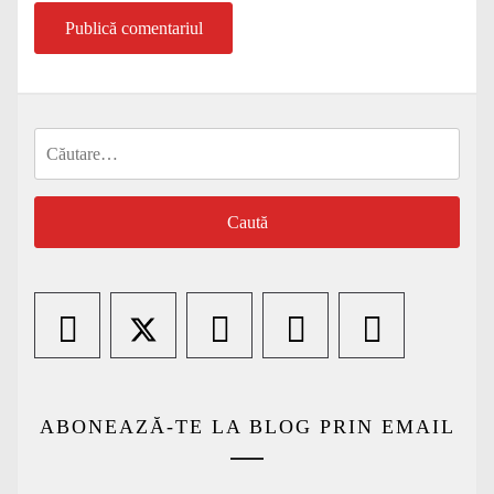
Caută
după:
ABONEAZĂ-TE LA BLOG PRIN EMAIL