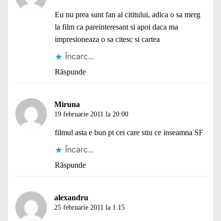
Eu nu prea sunt fan al cititului, adica o sa merg
la film ca pareinteresant si apoi daca ma
impresioneaza o sa citesc si cartea
Încarc...
Răspunde
Miruna
19 februarie 2011 la 20:00
filmul asta e bun pt cei care stiu ce inseamna SF
Încarc...
Răspunde
alexandru
25 februarie 2011 la 1:15