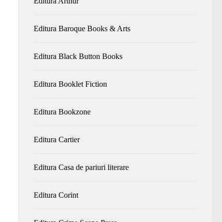
Editura Arthur
Editura Baroque Books & Arts
Editura Black Button Books
Editura Booklet Fiction
Editura Bookzone
Editura Cartier
Editura Casa de pariuri literare
Editura Corint