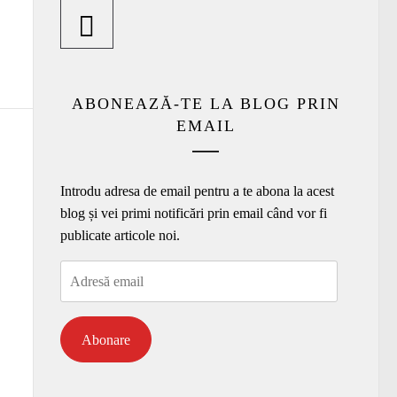
ABONEAZĂ-TE LA BLOG PRIN
EMAIL
Introdu adresa de email pentru a te abona la acest
blog și vei primi notificări prin email când vor fi
publicate articole noi.
Adresă
email
Abonare