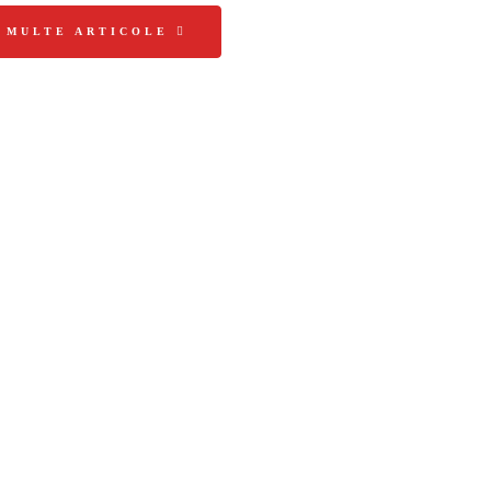
I MULTE ARTICOLE