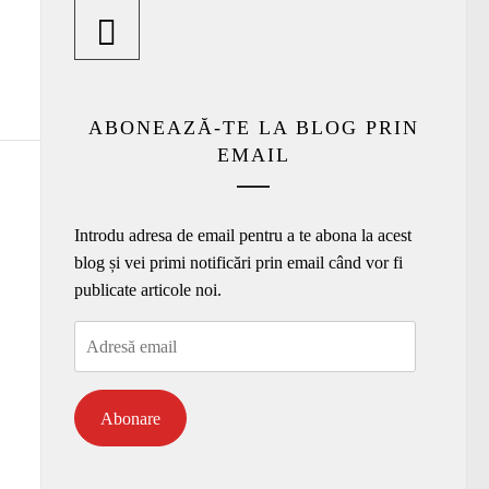
ABONEAZĂ-TE LA BLOG PRIN
EMAIL
Introdu adresa de email pentru a te abona la acest
blog și vei primi notificări prin email când vor fi
publicate articole noi.
Adresă
email
Abonare