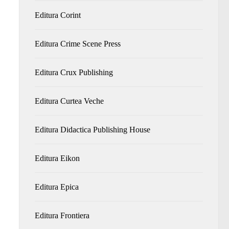
Editura Corint
Editura Crime Scene Press
Editura Crux Publishing
Editura Curtea Veche
Editura Didactica Publishing House
Editura Eikon
Editura Epica
Editura Frontiera