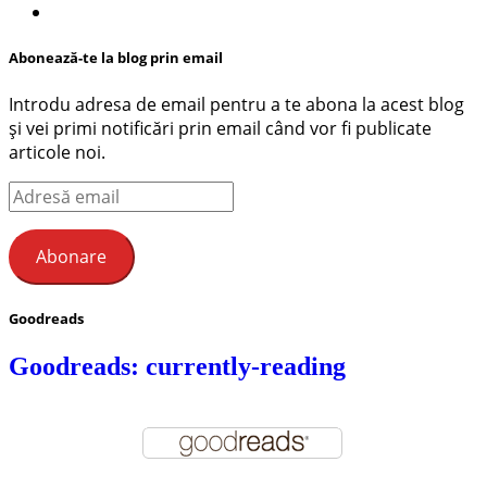
Abonează-te la blog prin email
Introdu adresa de email pentru a te abona la acest blog
și vei primi notificări prin email când vor fi publicate
articole noi.
Adresă
email
Abonare
Goodreads
Goodreads: currently-reading