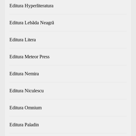
Editura Hyperliteratura
Editura Lebăda Neagră
Editura Litera
Editura Meteor Press
Editura Nemira
Editura Niculescu
Editura Omnium
Editura Paladin