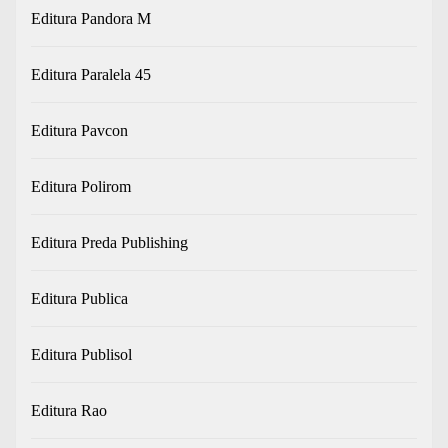
Editura Pandora M
Editura Paralela 45
Editura Pavcon
Editura Polirom
Editura Preda Publishing
Editura Publica
Editura Publisol
Editura Rao