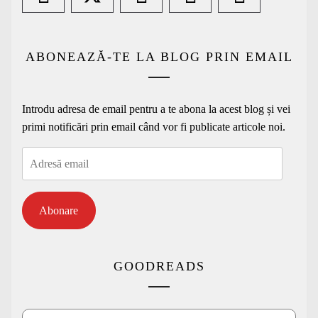
ABONEAZĂ-TE LA BLOG PRIN EMAIL
Introdu adresa de email pentru a te abona la acest blog și vei
primi notificări prin email când vor fi publicate articole noi.
Adresă
email
Abonare
GOODREADS