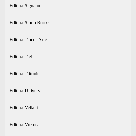
Editura Signatura
Editura Storia Books
Editura Tracus Arte
Editura Trei
Editura Tritonic
Editura Univers
Editura Vellant
Editura Vremea