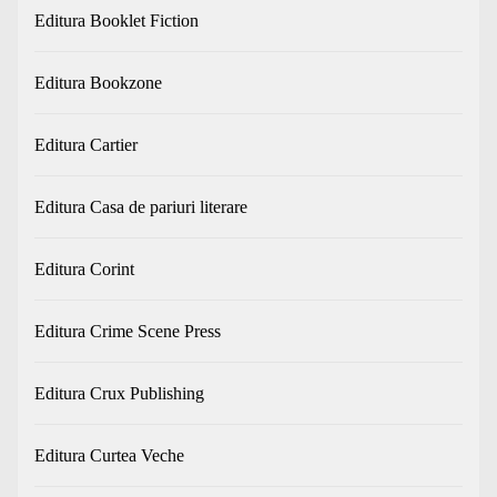
Editura Booklet Fiction
Editura Bookzone
Editura Cartier
Editura Casa de pariuri literare
Editura Corint
Editura Crime Scene Press
Editura Crux Publishing
Editura Curtea Veche