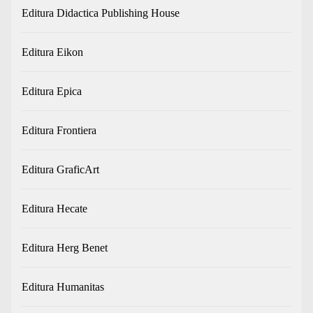
Editura Didactica Publishing House
Editura Eikon
Editura Epica
Editura Frontiera
Editura GraficArt
Editura Hecate
Editura Herg Benet
Editura Humanitas