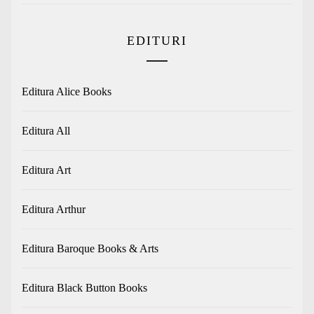
EDITURI
Editura Alice Books
Editura All
Editura Art
Editura Arthur
Editura Baroque Books & Arts
Editura Black Button Books