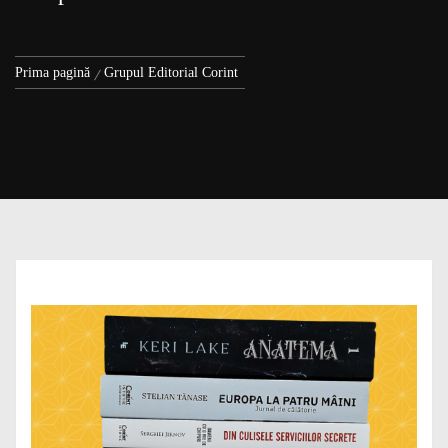
Prima pagină
Grupul Editorial Corint