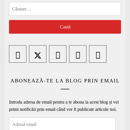
Caută
după:
ABONEAZĂ-TE LA BLOG PRIN EMAIL
Introdu adresa de email pentru a te abona la acest blog și vei
primi notificări prin email când vor fi publicate articole noi.
Adresă
email