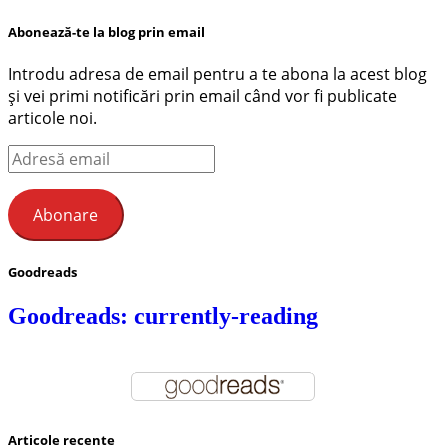
Abonează-te la blog prin email
Introdu adresa de email pentru a te abona la acest blog
și vei primi notificări prin email când vor fi publicate
articole noi.
Adresă
email
Abonare
Goodreads
Goodreads: currently-reading
Articole recente