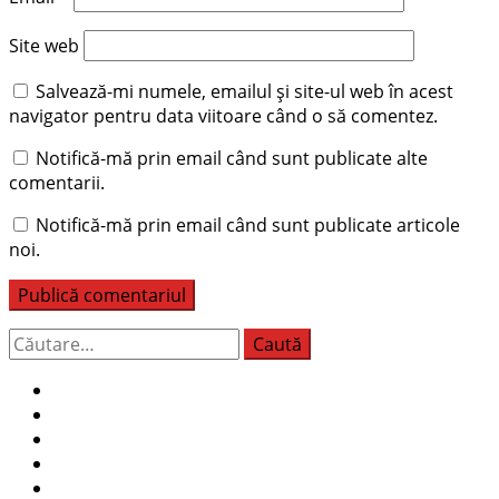
Site web
Salvează-mi numele, emailul și site-ul web în acest
navigator pentru data viitoare când o să comentez.
Notifică-mă prin email când sunt publicate alte
comentarii.
Notifică-mă prin email când sunt publicate articole
noi.
Caută
după: