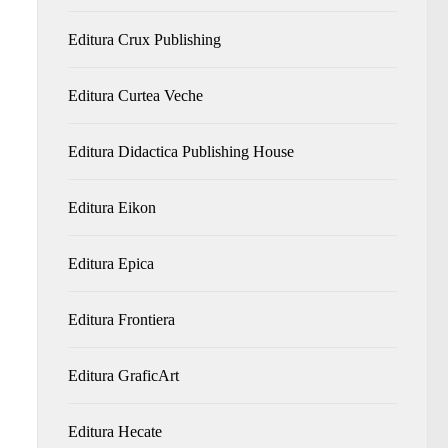
Editura Crux Publishing
Editura Curtea Veche
Editura Didactica Publishing House
Editura Eikon
Editura Epica
Editura Frontiera
Editura GraficArt
Editura Hecate