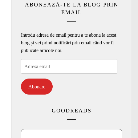
ABONEAZĂ-TE LA BLOG PRIN
EMAIL
Introdu adresa de email pentru a te abona la acest
blog și vei primi notificări prin email când vor fi
publicate articole noi.
Adresă
email
Abonare
GOODREADS