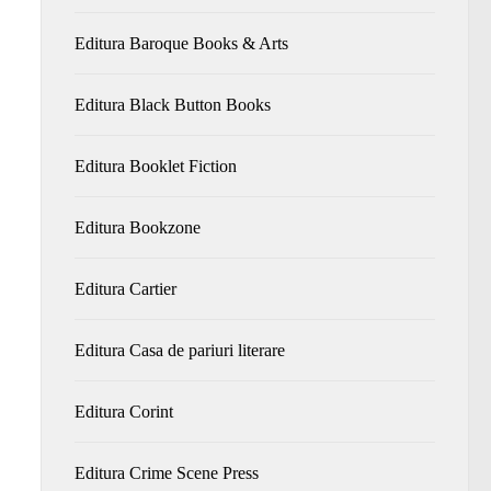
Editura Baroque Books & Arts
Editura Black Button Books
Editura Booklet Fiction
Editura Bookzone
Editura Cartier
Editura Casa de pariuri literare
Editura Corint
Editura Crime Scene Press