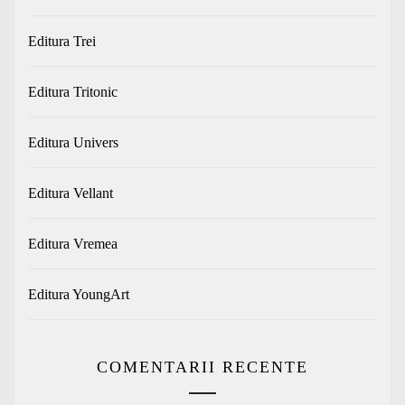
Editura Trei
Editura Tritonic
Editura Univers
Editura Vellant
Editura Vremea
Editura YoungArt
COMENTARII RECENTE