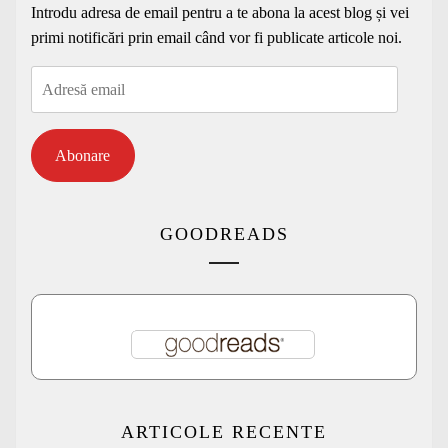
Introdu adresa de email pentru a te abona la acest blog și vei
primi notificări prin email când vor fi publicate articole noi.
Adresă
email
Abonare
GOODREADS
ARTICOLE RECENTE