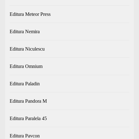
Editura Meteor Press
Editura Nemira
Editura Niculescu
Editura Omnium
Editura Paladin
Editura Pandora M
Editura Paralela 45
Editura Pavcon