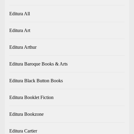
Editura All
Editura Art
Editura Arthur
Editura Baroque Books & Arts
Editura Black Button Books
Editura Booklet Fiction
Editura Bookzone
Editura Cartier