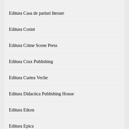
Editura Casa de pariuri literare
Editura Corint
Editura Crime Scene Press
Editura Crux Publishing
Editura Curtea Veche
Editura Didactica Publishing House
Editura Eikon
Editura Epica