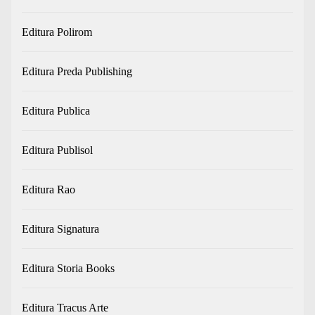
Editura Polirom
Editura Preda Publishing
Editura Publica
Editura Publisol
Editura Rao
Editura Signatura
Editura Storia Books
Editura Tracus Arte